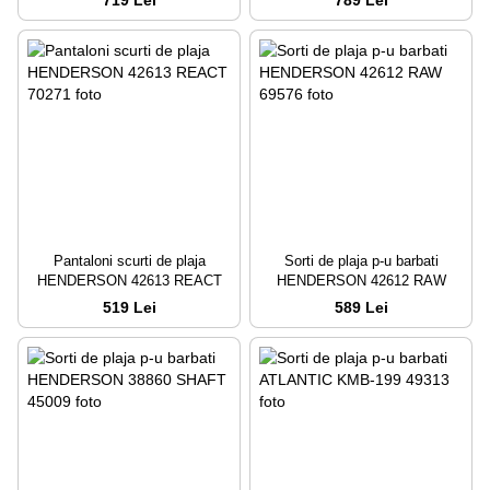
Pantaloni scurti de plaja
Sorti de plaja p-u barbati
HENDERSON 42613 REACT
HENDERSON 42612 RAW
519 Lei
589 Lei