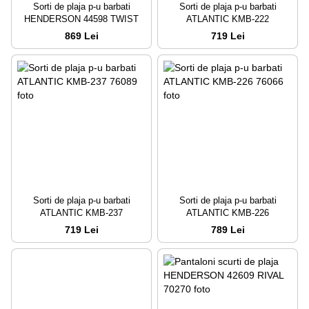
Sorti de plaja p-u barbati
Sorti de plaja p-u barbati
HENDERSON 44598 TWIST
ATLANTIC KMB-222
869 Lei
719 Lei
Sorti de plaja p-u barbati
Sorti de plaja p-u barbati
ATLANTIC KMB-237
ATLANTIC KMB-226
719 Lei
789 Lei