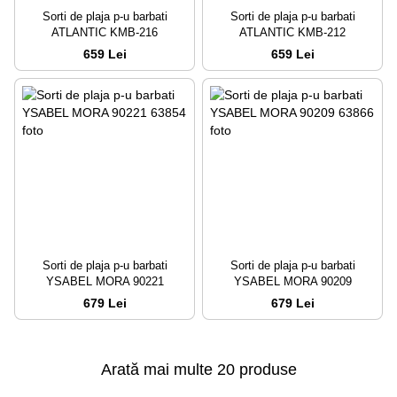
Sorti de plaja p-u barbati
Sorti de plaja p-u barbati
ATLANTIC KMB-216
ATLANTIC KMB-212
659 Lei
659 Lei
Sorti de plaja p-u barbati
Sorti de plaja p-u barbati
YSABEL MORA 90221
YSABEL MORA 90209
679 Lei
679 Lei
Arată mai multe 20 produse