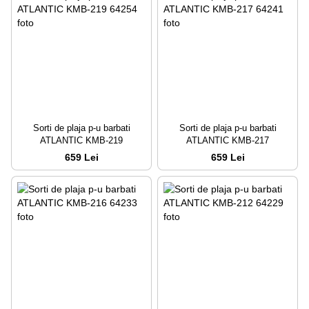
Sorti de plaja p-u barbati
Sorti de plaja p-u barbati
ATLANTIC KMB-219
ATLANTIC KMB-217
659 Lei
659 Lei