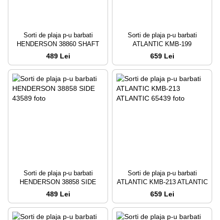
Sorti de plaja p-u barbati
Sorti de plaja p-u barbati
HENDERSON 38860 SHAFT
ATLANTIC KMB-199
489 Lei
659 Lei
Sorti de plaja p-u barbati
Sorti de plaja p-u barbati
HENDERSON 38858 SIDE
ATLANTIC KMB-213 ATLANTIC
489 Lei
659 Lei