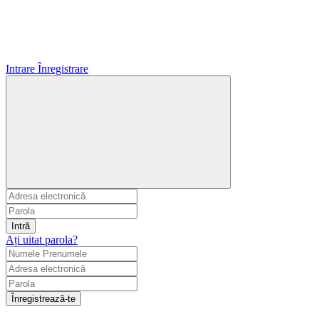
Intrare
Înregistrare
Intră
Ați uitat parola?
Înregistrează-te