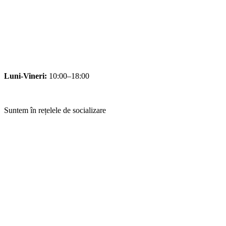
Luni-Vineri:
10:00–18:00
Suntem în rețelele de socializare