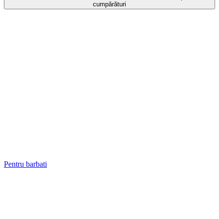
cumpărături
Pentru barbati