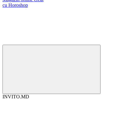
cu Horoshop
INVITO.MD