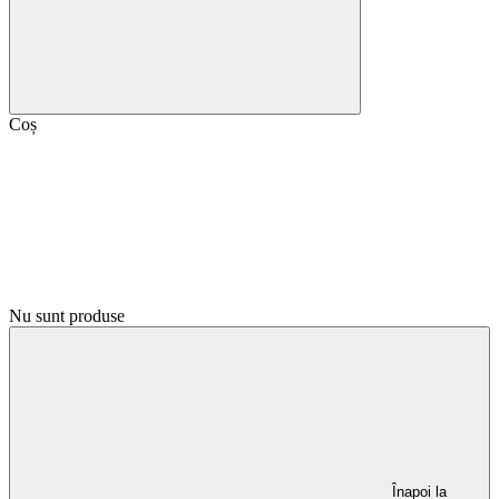
Coș
Nu sunt produse
Înapoi la