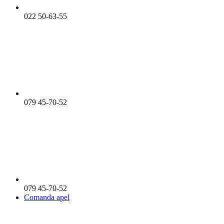
022 50-63-55
079 45-70-52
079 45-70-52
Comanda apel