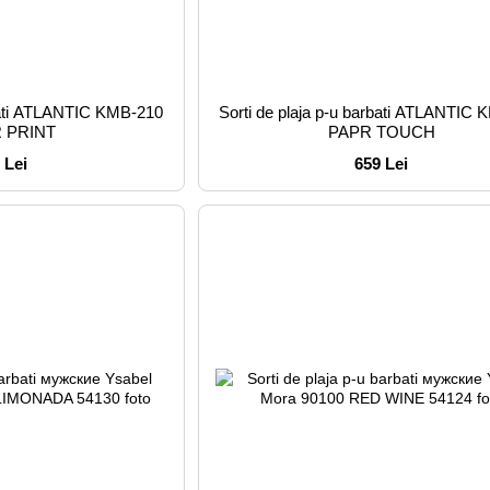
rbati ATLANTIC KMB-210
Sorti de plaja p-u barbati ATLANTIC
 PRINT
PAPR TOUCH
 Lei
659 Lei