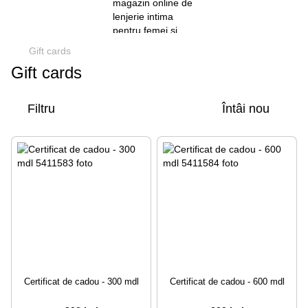
Gift cards
Gift cards
Filtru
Întâi nou
Certificat de cadou - 300 mdl
Certificat de cadou - 600 mdl