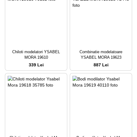
Chiloti modelatori YSABEL
Combinatie modelatoare
MORA 19610
YSABEL MORA 19623
339 Lei
887 Lei