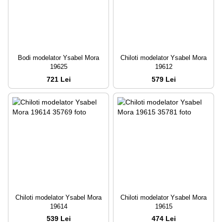
Bodi modelator Ysabel Mora
Chiloti modelator Ysabel Mora
19625
19612
721 Lei
579 Lei
Chiloti modelator Ysabel Mora
Chiloti modelator Ysabel Mora
19614
19615
539 Lei
474 Lei