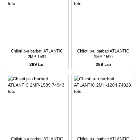
Chiloti p-u barbati ATLANTIC
Chiloti p-u barbati ATLANTIC
2MP-1591
2MP-1590
269 Lei
269 Lei
Chiloti p-u barbati ATLANTIC
Chiloti p-u barbati ATLANTIC