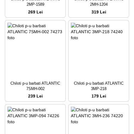
2MP-1589
2MH-1204
269 Lei
319 Lei
Chiloti p-u barbati ATLANTIC
Chiloti p-u barbati ATLANTIC
7SMH-002
3MP-218
239 Lei
179 Lei