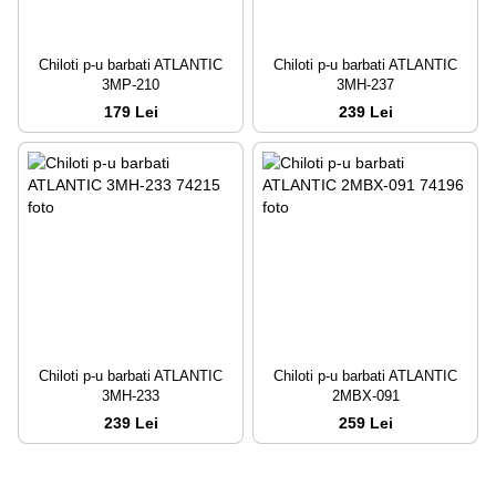
Chiloti p-u barbati ATLANTIC
Chiloti p-u barbati ATLANTIC
3MP-210
3MH-237
179 Lei
239 Lei
Chiloti p-u barbati ATLANTIC
Chiloti p-u barbati ATLANTIC
3MH-233
2MBX-091
239 Lei
259 Lei