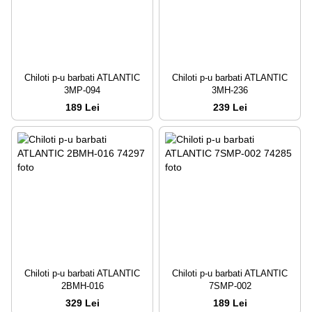
Chiloti p-u barbati ATLANTIC
Chiloti p-u barbati ATLANTIC
3MP-094
3MH-236
189 Lei
239 Lei
Chiloti p-u barbati ATLANTIC
Chiloti p-u barbati ATLANTIC
2BMH-016
7SMP-002
329 Lei
189 Lei