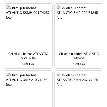
Chiloti p-u barbati ATLANTIC
Chiloti p-u barbati ATLANTIC
5SMH-004
3MP-220
239 Lei
179 Lei