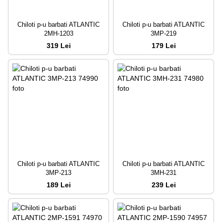
Chiloti p-u barbati ATLANTIC
Chiloti p-u barbati ATLANTIC
2MH-1203
3MP-219
319 Lei
179 Lei
Chiloti p-u barbati ATLANTIC
Chiloti p-u barbati ATLANTIC
3MP-213
3MH-231
189 Lei
239 Lei