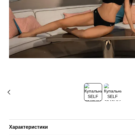
Характеристики