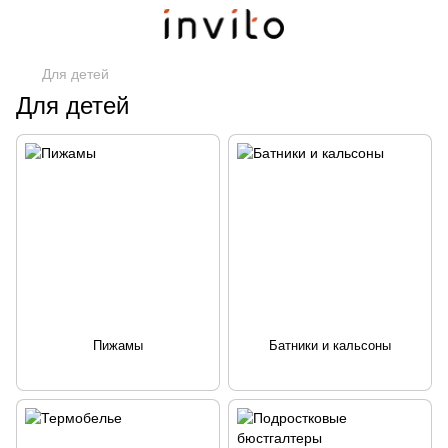
Для детей
Для детей
Пижамы
Батники и кальсоны