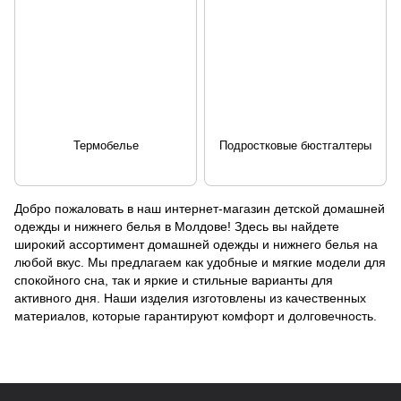
Термобелье
Подростковые бюстгалтеры
Добро пожаловать в наш интернет-магазин детской домашней
одежды и нижнего белья в Молдове! Здесь вы найдете
широкий ассортимент домашней одежды и нижнего белья на
любой вкус. Мы предлагаем как удобные и мягкие модели для
спокойного сна, так и яркие и стильные варианты для
активного дня. Наши изделия изготовлены из качественных
материалов, которые гарантируют комфорт и долговечность.