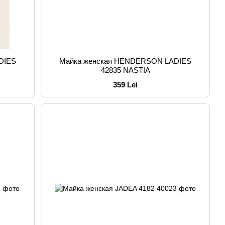
DIES
Майка женская HENDERSON LADIES
42835 NASTIA
359 Lei