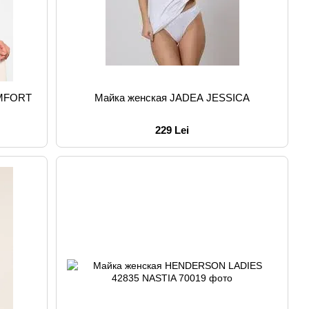
OMFORT
Майка женская JADEA JESSICA
229 Lei