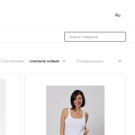
Ru
Сортировка:
сначала новые
Отображение: