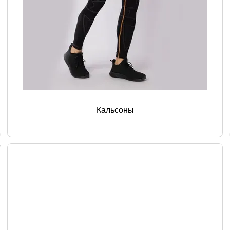
Кальсоны