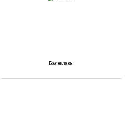
Балаклавы