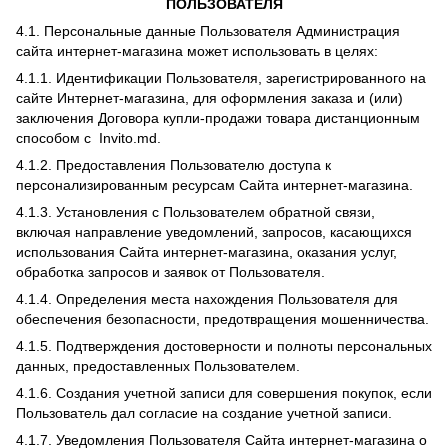
ПОЛЬЗОВАТЕЛЯ
4.1. Персональные данные Пользователя Администрация
сайта интернет-магазина может использовать в целях:
4.1.1. Идентификации Пользователя, зарегистрированного на
сайте Интернет-магазина, для оформления заказа и (или)
заключения Договора купли-продажи товара дистанционным
способом с Invito.md.
4.1.2. Предоставления Пользователю доступа к
персонализированным ресурсам Сайта интернет-магазина.
4.1.3. Установления с Пользователем обратной связи,
включая направление уведомлений, запросов, касающихся
использования Сайта интернет-магазина, оказания услуг,
обработка запросов и заявок от Пользователя.
4.1.4. Определения места нахождения Пользователя для
обеспечения безопасности, предотвращения мошенничества.
4.1.5. Подтверждения достоверности и полноты персональных
данных, предоставленных Пользователем.
4.1.6. Создания учетной записи для совершения покупок, если
Пользователь дал согласие на создание учетной записи.
4.1.7. Уведомления Пользователя Сайта интернет-магазина о