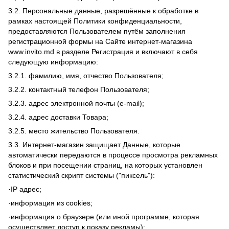
3.2. Персональные данные, разрешённые к обработке в
рамках настоящей Политики конфиденциальности,
предоставляются Пользователем путём заполнения
регистрационной формы на Сайте интернет-магазина
www.invito.md в разделе Регистрация и включают в себя
следующую информацию:
3.2.1. фамилию, имя, отчество Пользователя;
3.2.2. контактный телефон Пользователя;
3.2.3. адрес электронной почты (e-mail);
3.2.4. адрес доставки Товара;
3.2.5. место жительство Пользователя.
3.3. Интернет-магазин защищает Данные, которые
автоматически передаются в процессе просмотра рекламных
блоков и при посещении страниц, на которых установлен
статистический скрипт системы ("пиксель"):
·IP адрес;
·информация из cookies;
·информация о браузере (или иной программе, которая
осуществляет доступ к показу рекламы);