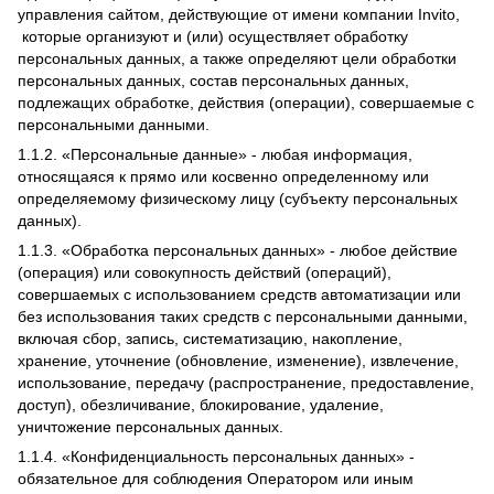
управления сайтом, действующие от имени компании Invito,
которые организуют и (или) осуществляет обработку
персональных данных, а также определяют цели обработки
персональных данных, состав персональных данных,
подлежащих обработке, действия (операции), совершаемые с
персональными данными.
1.1.2. «Персональные данные» - любая информация,
относящаяся к прямо или косвенно определенному или
определяемому физическому лицу (субъекту персональных
данных).
1.1.3. «Обработка персональных данных» - любое действие
(операция) или совокупность действий (операций),
совершаемых с использованием средств автоматизации или
без использования таких средств с персональными данными,
включая сбор, запись, систематизацию, накопление,
хранение, уточнение (обновление, изменение), извлечение,
использование, передачу (распространение, предоставление,
доступ), обезличивание, блокирование, удаление,
уничтожение персональных данных.
1.1.4. «Конфиденциальность персональных данных» -
обязательное для соблюдения Оператором или иным