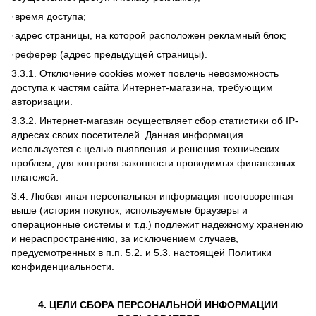
·время доступа;
·адрес страницы, на которой расположен рекламный блок;
·реферер (адрес предыдущей страницы).
3.3.1. Отключение cookies может повлечь невозможность
доступа к частям сайта Интернет-магазина, требующим
авторизации.
3.3.2. Интернет-магазин осуществляет сбор статистики об IP-
адресах своих посетителей. Данная информация
используется с целью выявления и решения технических
проблем, для контроля законности проводимых финансовых
платежей.
3.4. Любая иная персональная информация неоговоренная
выше (история покупок, используемые браузеры и
операционные системы и т.д.) подлежит надежному хранению
и нераспространению, за исключением случаев,
предусмотренных в п.п. 5.2. и 5.3. настоящей Политики
конфиденциальности.
4. ЦЕЛИ СБОРА ПЕРСОНАЛЬНОЙ ИНФОРМАЦИИ