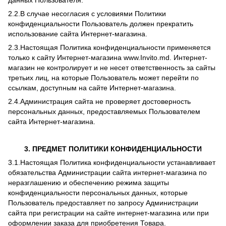
данных Пользователя.
2.2.В случае несогласия с условиями Политики
конфиденциальности Пользователь должен прекратить
использование сайта Интернет-магазина.
2.3.Настоящая Политика конфиденциальности применяется
только к сайту Интернет-магазина www.Invito.md. Интернет-
магазин не контролирует и не несет ответственность за сайты
третьих лиц, на которые Пользователь может перейти по
ссылкам, доступным на сайте Интернет-магазина.
2.4.Администрация сайта не проверяет достоверность
персональных данных, предоставляемых Пользователем
сайта Интернет-магазина.
3. ПРЕДМЕТ ПОЛИТИКИ КОНФИДЕНЦИАЛЬНОСТИ
3.1.Настоящая Политика конфиденциальности устанавливает
обязательства Администрации сайта интернет-магазина по
неразглашению и обеспечению режима защиты
конфиденциальности персональных данных, которые
Пользователь предоставляет по запросу Администрации
сайта при регистрации на сайте интернет-магазина или при
оформлении заказа для приобретения Товара.