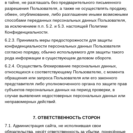
в тайне, не разглашать без предварительного письменного
разрешения Пользователя, а также не осуществлять продажу,
обмен, опубликование, либо разглашение иными возможными
способами переданных персональных данных Пользователя,
за исключением п.п. 5.2. и 5.3. настоящей Политики
Конфиденциальности.
6.2.3. Принимать меры предосторожности для защиты
конфиденциальности персональных данных Пользователя
согласно порядку, обычно используемого для защиты такого
рода информации в существующем деловом обороте.
6.2.4. Осуществить блокирование персональных данных,
относящихся к соответствующему Пользователю, с момента
обращения или запроса Пользователя или его законного
представителя либо уполномоченного органа по защите прав
субъектов персональных данных на период проверки, в
случае выявления недостоверных персональных данных или
неправомерных действий.
7. ОТВЕТСТВЕННОСТЬ СТОРОН
7.1. Администрация сайта, не исполнившая свои
обязательства, несёт ответственность за убытки, понесённые