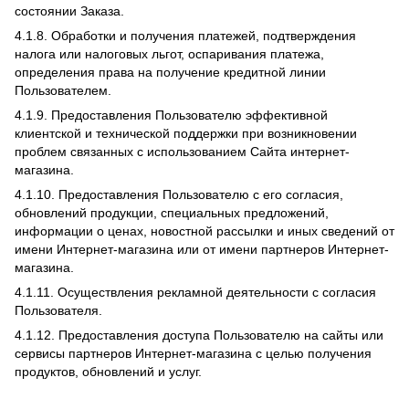
состоянии Заказа.
4.1.8. Обработки и получения платежей, подтверждения
налога или налоговых льгот, оспаривания платежа,
определения права на получение кредитной линии
Пользователем.
4.1.9. Предоставления Пользователю эффективной
клиентской и технической поддержки при возникновении
проблем связанных с использованием Сайта интернет-
магазина.
4.1.10. Предоставления Пользователю с его согласия,
обновлений продукции, специальных предложений,
информации о ценах, новостной рассылки и иных сведений от
имени Интернет-магазина или от имени партнеров Интернет-
магазина.
4.1.11. Осуществления рекламной деятельности с согласия
Пользователя.
4.1.12. Предоставления доступа Пользователю на сайты или
сервисы партнеров Интернет-магазина с целью получения
продуктов, обновлений и услуг.