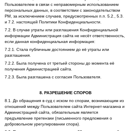
Пользователем в связи с неправомерным использованием
персональных данных, в соответствии с законодательством
РМ, за исключением случаев, предусмотренных п.п. 5.2., 5.3.
и 7.2. настоящей Политики Конфиденциальности.
7.2. В случае утраты или разглашения Конфиденциальной
информации Администрация сайта не несёт ответственность,
если данная конфиденциальная информация:
7.2.1. Стала публичным достоянием до её утраты или
разглашения.
7.2.2. Была получена от третьей стороны до момента её
получения Администрацией сайта.
7.2.3. Была разглашена с согласия Пользователя.
8. РАЗРЕШЕНИЕ СПОРОВ
8.1. До обращения в суд с иском по спорам, возникающим из
отношений между Пользователем сайта Интернет-магазина и
Администрацией сайта, обязательным является
предъявление претензии (письменного предложения о
добровольном урегулировании спора).