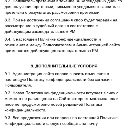
8.2 .Получатель претензии в течение 30 календарных дней со
дня получения претензии, письменно уведомляет заявителя
претензии о результатах рассмотрения претензии.
8.3. При не достижении соглашения спор будет передан на
рассмотрение в судебный орган в соответствии с
действующим законодательством РМ.
8.4. К настоящей Политике конфиденциальности и
отношениям между Пользователем и Администрацией сайта
применяется действующее законодательство РМ.
9. ДОПОЛНИТЕЛЬНЫЕ УСЛОВИЯ
9.1. Администрация сайта вправе вносить изменения в
настоящую Политику конфиденциальности без согласия
Пользователя.
9.2. Новая Политика конфиденциальности вступает в силу с
момента ее размещения на Сайте интернет-магазина, если
иное не предусмотрено новой редакцией Политики
конфиденциальности.
9.3. Все предложения или вопросы по настоящей Политике
конфиденциальности следует сообщать на почту