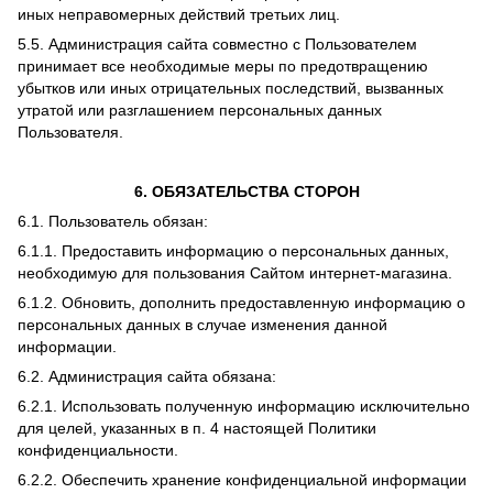
иных неправомерных действий третьих лиц.
5.5. Администрация сайта совместно с Пользователем
принимает все необходимые меры по предотвращению
убытков или иных отрицательных последствий, вызванных
утратой или разглашением персональных данных
Пользователя.
6. ОБЯЗАТЕЛЬСТВА СТОРОН
6.1. Пользователь обязан:
6.1.1. Предоставить информацию о персональных данных,
необходимую для пользования Сайтом интернет-магазина.
6.1.2. Обновить, дополнить предоставленную информацию о
персональных данных в случае изменения данной
информации.
6.2. Администрация сайта обязана:
6.2.1. Использовать полученную информацию исключительно
для целей, указанных в п. 4 настоящей Политики
конфиденциальности.
6.2.2. Обеспечить хранение конфиденциальной информации