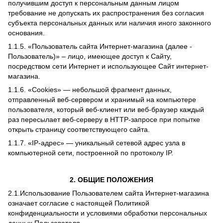
получившим доступ к персональным данным лицом
требование не допускать их распространения без согласия
субъекта персональных данных или наличия иного законного
основания.
1.1.5. «Пользователь сайта Интернет-магазина (далее ‑
Пользователь)» – лицо, имеющее доступ к Сайту,
посредством сети Интернет и использующее Сайт интернет-
магазина.
1.1.6. «Cookies» — небольшой фрагмент данных,
отправленный веб-сервером и хранимый на компьютере
пользователя, который веб-клиент или веб-браузер каждый
раз пересылает веб-серверу в HTTP-запросе при попытке
открыть страницу соответствующего сайта.
1.1.7. «IP-адрес» — уникальный сетевой адрес узла в
компьютерной сети, построенной по протоколу IP.
2. ОБЩИЕ ПОЛОЖЕНИЯ
2.1.Использование Пользователем сайта Интернет-магазина
означает согласие с настоящей Политикой
конфиденциальности и условиями обработки персональных