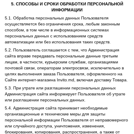
5. СПОСОБЫ И СРОКИ ОБРАБОТКИ ПЕРСОНАЛЬНОЙ
ИНФОРМАЦИИ
5.1. Обработка персональных данных Пользователя
осуществляется без ограничения срока, любым законным
способом, в том числе в информационных системах
персональных данных с использованием средств
автоматизации или без использования таких средств.
5.2. Пользователь соглашается с тем, что Администрация
сайта вправе передавать персональные данные третьим
лицам, в частности, курьерским службам, организациями
почтовой связи, операторам электросвязи, исключительно в
целях выполнения заказа Пользователя, оформленного на
Сайте интернет-магазина Invito.md, включая доставку Товара.
5.3. При утрате или разглашении персональных данных
Администрация сайта информирует Пользователя об утрате
или разглашении персональных данных.
5.4. Администрация сайта принимает необходимые
организационные и технические меры для защиты
персональной информации Пользователя от неправомерного
или случайного доступа, уничтожения, изменения,
блокирования, копирования, распространения, а также от