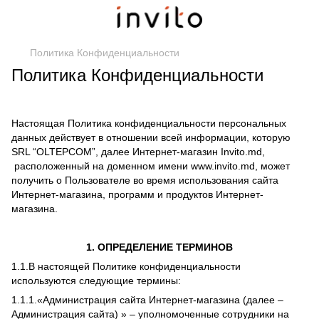
Политика Конфиденциальности
Политика Конфиденциальности
Настоящая Политика конфиденциальности персональных
данных действует в отношении всей информации, которую
SRL “OLTEPCOM”, далее Интернет-магазин Invito.md,
расположенный на доменном имени www.invito.md, может
получить о Пользователе во время использования сайта
Интернет-магазина, программ и продуктов Интернет-
магазина.
1. ОПРЕДЕЛЕНИЕ ТЕРМИНОВ
1.1.В настоящей Политике конфиденциальности
используются следующие термины:
1.1.1.«Администрация сайта Интернет-магазина (далее –
Администрация сайта) » – уполномоченные сотрудники на