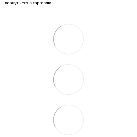
вернуть его в торговлю!