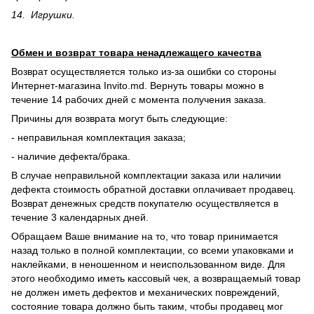
14. Игрушки.
Обмен и возврат товара ненадлежащего качества
Возврат осуществляется только из-за ошибки со стороны
Интернет-магазина Invito.md. Вернуть товары можно в
течение 14 рабочих дней с момента получения заказа.
Причины для возврата могут быть следующие:
- неправильная комплектация заказа;
- наличие дефекта/брака.
В случае неправильной комплектации заказа или наличии
дефекта стоимость обратной доставки оплачивает продавец.
Возврат денежных средств покупателю осуществляется в
течение 3 календарных дней.
Обращаем Ваше внимание на то, что товар принимается
назад только в полной комплектации, со всеми упаковками и
наклейками, в неношенном и неиспользованном виде. Для
этого необходимо иметь кассовый чек, а возвращаемый товар
не должен иметь дефектов и механических повреждений,
состояние товара должно быть таким, чтобы продавец мог