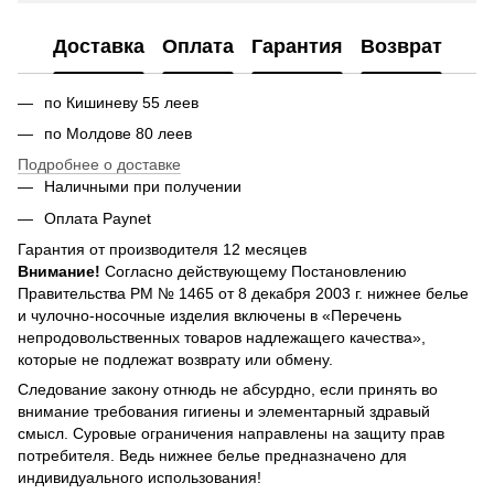
Доставка
Оплата
Гарантия
Возврат
по Кишиневу 55 леев
по Молдове 80 леев
Подробнее о доставке
Наличными при получении
Оплата Paynet
Гарантия от производителя 12 месяцев
Внимание!
Согласно действующему Постановлению
Правительства РМ № 1465 от 8 декабря 2003 г. нижнее белье
и чулочно-носочные изделия включены в «Перечень
непродовольственных товаров надлежащего качества»,
которые не подлежат возврату или обмену.
Следование закону отнюдь не абсурдно, если принять во
внимание требования гигиены и элементарный здравый
смысл. Суровые ограничения направлены на защиту прав
потребителя. Ведь нижнее белье предназначено для
индивидуального использования!