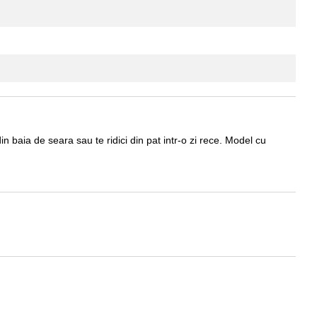
 baia de seara sau te ridici din pat intr-o zi rece. Model cu