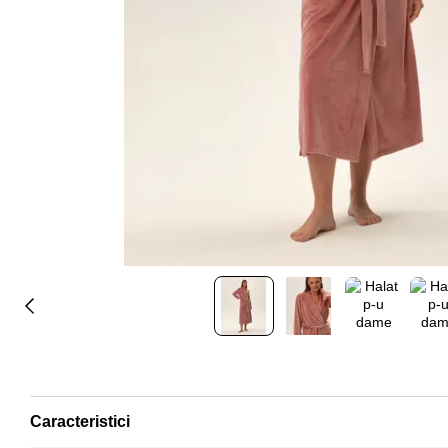
Caracteristici