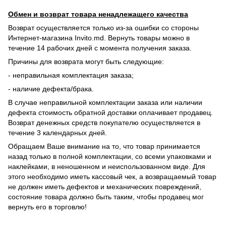
Обмен и возврат товара ненадлежащего качества
Возврат осуществляется только из-за ошибки со стороны
Интернет-магазина Invito.md. Вернуть товары можно в
течение 14 рабочих дней с момента получения заказа.
Причины для возврата могут быть следующие:
- неправильная комплектация заказа;
- наличие дефекта/брака.
В случае неправильной комплектации заказа или наличии
дефекта стоимость обратной доставки оплачивает продавец.
Возврат денежных средств покупателю осуществляется в
течение 3 календарных дней.
Обращаем Ваше внимание на то, что товар принимается
назад только в полной комплектации, со всеми упаковками и
наклейками, в неношенном и неиспользованном виде. Для
этого необходимо иметь кассовый чек, а возвращаемый товар
не должен иметь дефектов и механических повреждений,
состояние товара должно быть таким, чтобы продавец мог
вернуть его в торговлю!