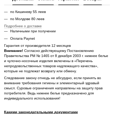
по Кишиневу 55 леев
по Молдове 80 леев
Подробнее о доставке
Наличными при получении
Оплата Paynet
Гарантия от производителя 12 месяцев
Внимание!
Согласно действующему Постановлению
Правительства РМ № 1465 от 8 декабря 2003 г. нижнее белье
и чулочно-носочные изделия включены в «Перечень
непродовольственных товаров надлежащего качества»,
которые не подлежат возврату или обмену.
Следование закону отнюдь не абсурдно, если принять во
внимание требования гигиены и элементарный здравый
смысл. Суровые ограничения направлены на защиту прав
потребителя. Ведь нижнее белье предназначено для
индивидуального использования!
Какими законодательными документами