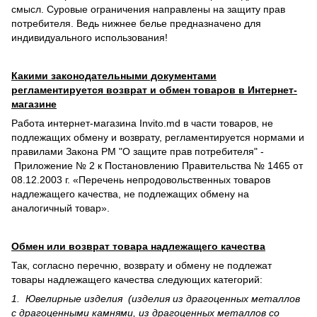
смысл. Суровые ограничения направлены на защиту прав
потребителя. Ведь нижнее белье предназначено для
индивидуального использования!
Какими законодательными документами
регламентируется возврат и обмен товаров в Интернет-
магазине
Работа интернет-магазина Invito.md в части товаров, не
подлежащих обмену и возврату, регламентируется нормами и
правилами Закона РМ "О защите прав потребителя" -
Приложение № 2 к Постановлению Правительства № 1465 от
08.12.2003 г. «Перечень непродовольственных товаров
надлежащего качества, не подлежащих обмену на
аналогичный товар».
Обмен или возврат товара надлежащего качества
Так, согласно перечню, возврату и обмену не подлежат
товары надлежащего качества следующих категорий:
1. Ювелирные изделия (изделия из драгоценных металлов
с драгоценными камнями, из драгоценных металлов со