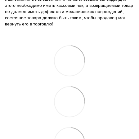
этого необходимо иметь кассовый чек, а возвращаемый товар
не должен иметь дефектов и механических повреждений,
состояние товара должно быть таким, чтобы продавец мог
вернуть его в торговлю!