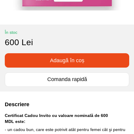
În stoc
600 Lei
Adaugă în coș
Comanda rapidă
Descriere
Certificat Cadou Invito cu valoare nominală de 600
MDL
este:
- un cadou bun, care este potrivit atât pentru femei cât şi pentru