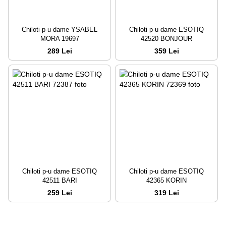
Chiloti p-u dame YSABEL
Chiloti p-u dame ESOTIQ
MORA 19697
42520 BONJOUR
289 Lei
359 Lei
Chiloti p-u dame ESOTIQ
Chiloti p-u dame ESOTIQ
42511 BARI
42365 KORIN
259 Lei
319 Lei