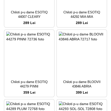
Chiloti p-u dame ESOTIQ
Chiloti p-u dame ESOTIQ
44007 CLEARY
44292 MIA-MIA
289 Lei
289 Lei
Chiloti p-u dame ESOTIQ
Chiloti p-u dame BLOOVII
44279 PINNI
43846 ABRIA
359 Lei
399 Lei