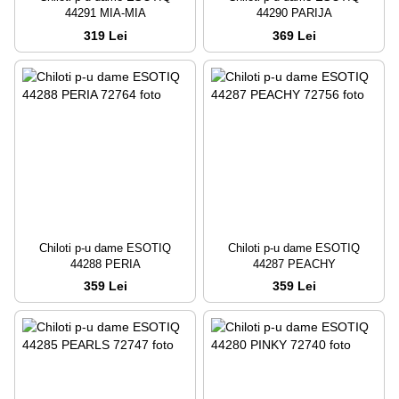
44291 MIA-MIA
44290 PARIJA
319 Lei
369 Lei
Chiloti p-u dame ESOTIQ
Chiloti p-u dame ESOTIQ
44288 PERIA
44287 PEACHY
359 Lei
359 Lei