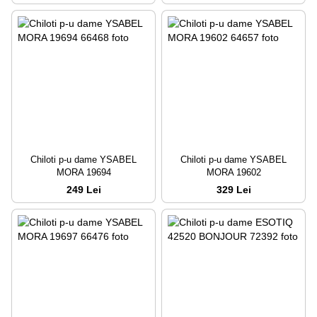
Chiloti p-u dame YSABEL
Chiloti p-u dame YSABEL
MORA 19694
MORA 19602
249 Lei
329 Lei