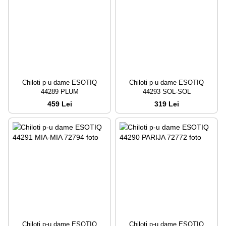
Chiloti p-u dame ESOTIQ
Chiloti p-u dame ESOTIQ
44289 PLUM
44293 SOL-SOL
459 Lei
319 Lei
Chiloti p-u dame ESOTIQ
Chiloti p-u dame ESOTIQ