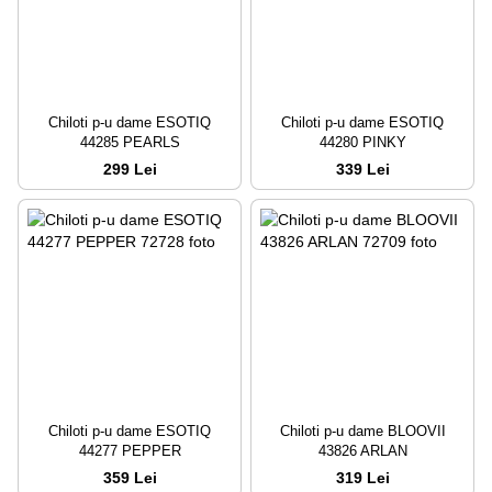
Chiloti p-u dame ESOTIQ
Chiloti p-u dame ESOTIQ
44285 PEARLS
44280 PINKY
299 Lei
339 Lei
Chiloti p-u dame ESOTIQ
Chiloti p-u dame BLOOVII
44277 PEPPER
43826 ARLAN
359 Lei
319 Lei