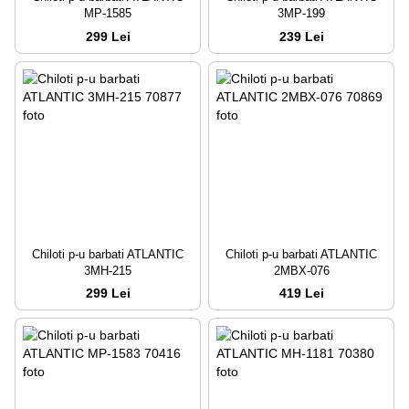
MP-1585
3MP-199
299 Lei
239 Lei
Chiloti p-u barbati ATLANTIC
Chiloti p-u barbati ATLANTIC
3MH-215
2MBX-076
299 Lei
419 Lei