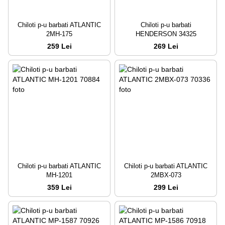
Chiloti p-u barbati ATLANTIC
Chiloti p-u barbati
2MH-175
HENDERSON 34325
259 Lei
269 Lei
Chiloti p-u barbati ATLANTIC
Chiloti p-u barbati ATLANTIC
MH-1201
2MBX-073
359 Lei
299 Lei