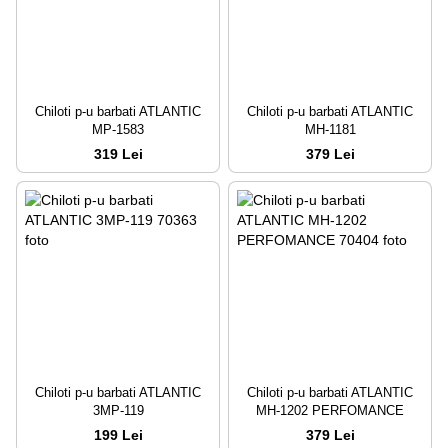
Chiloti p-u barbati ATLANTIC
Chiloti p-u barbati ATLANTIC
MP-1583
MH-1181
319 Lei
379 Lei
Chiloti p-u barbati ATLANTIC
Chiloti p-u barbati ATLANTIC
3MP-119
MH-1202 PERFOMANCE
199 Lei
379 Lei