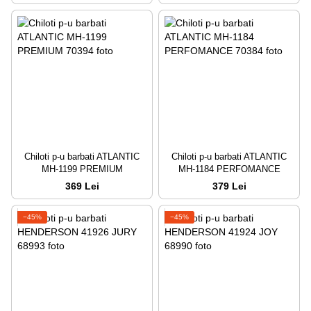
Chiloti p-u barbati ATLANTIC
Chiloti p-u barbati ATLANTIC
MH-1199 PREMIUM
MH-1184 PERFOMANCE
369 Lei
379 Lei
−45%
−45%