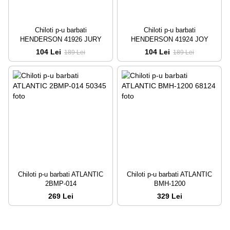
Chiloti p-u barbati
Chiloti p-u barbati
HENDERSON 41926 JURY
HENDERSON 41924 JOY
104 Lei
104 Lei
189 Lei
189 Lei
Chiloti p-u barbati ATLANTIC
Chiloti p-u barbati ATLANTIC
2BMP-014
BMH-1200
269 Lei
329 Lei