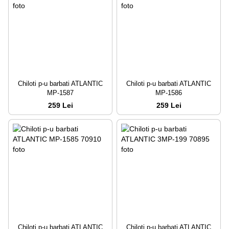
Chiloti p-u barbati ATLANTIC
Chiloti p-u barbati ATLANTIC
MP-1587
MP-1586
259 Lei
259 Lei
Chiloti p-u barbati ATLANTIC
Chiloti p-u barbati ATLANTIC