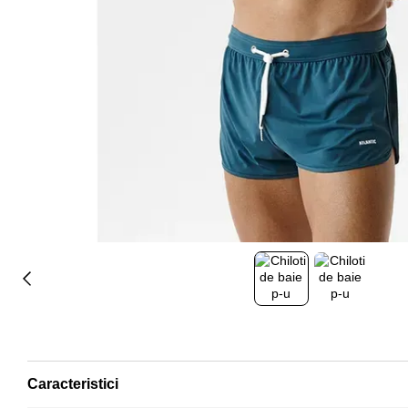
Caracteristici