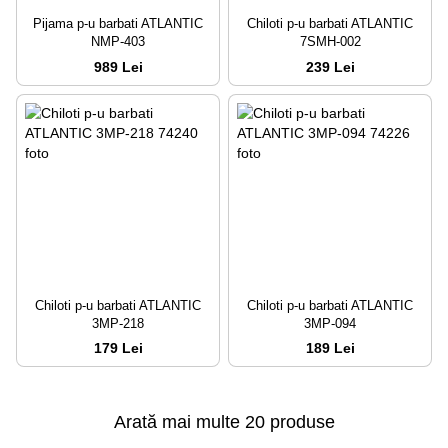
Pijama p-u barbati ATLANTIC
Chiloti p-u barbati ATLANTIC
NMP-403
7SMH-002
989 Lei
239 Lei
Chiloti p-u barbati ATLANTIC
Chiloti p-u barbati ATLANTIC
3MP-218
3MP-094
179 Lei
189 Lei
Arată mai multe 20 produse