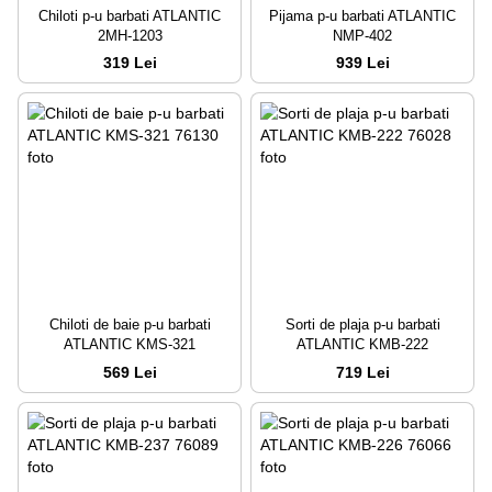
Chiloti p-u barbati ATLANTIC
Pijama p-u barbati ATLANTIC
2MH-1203
NMP-402
319 Lei
939 Lei
Chiloti de baie p-u barbati
Sorti de plaja p-u barbati
ATLANTIC KMS-321
ATLANTIC KMB-222
569 Lei
719 Lei