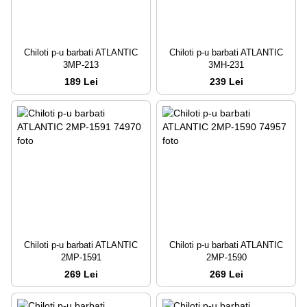
Chiloti p-u barbati ATLANTIC
Chiloti p-u barbati ATLANTIC
3MP-213
3MH-231
189 Lei
239 Lei
Chiloti p-u barbati ATLANTIC
Chiloti p-u barbati ATLANTIC
2MP-1591
2MP-1590
269 Lei
269 Lei