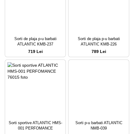
Sorti de plaja p-u barbati
Sorti de plaja p-u barbati
ATLANTIC KMB-237
ATLANTIC KMB-226
719 Lei
789 Lei
Sorti sportive ATLANTIC HMS-
Sorti p-u barbati ATLANTIC
001 PERFOMANCE
NMB-039