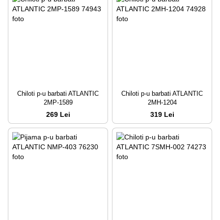
Chiloti p-u barbati ATLANTIC
Chiloti p-u barbati ATLANTIC
2MP-1589
2MH-1204
269 Lei
319 Lei