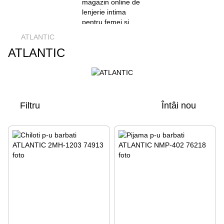
ATLANTIC
ATLANTIC
Filtru
Întâi nou