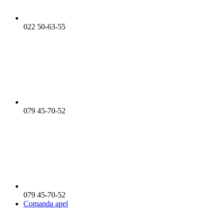
022 50-63-55
079 45-70-52
079 45-70-52
Comanda apel