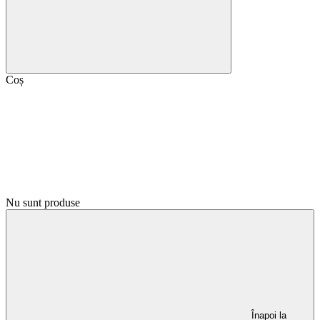
Coș
Nu sunt produse
Înapoi la