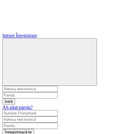
Intrare
Înregistrare
Intră
Ați uitat parola?
Înregistrează-te