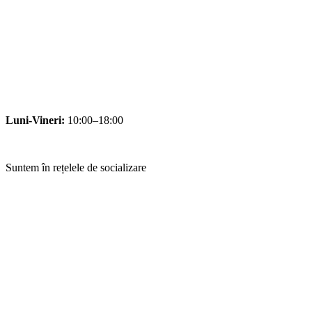
Luni-Vineri:
10:00–18:00
Suntem în rețelele de socializare