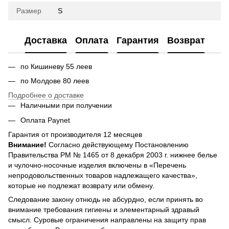
Размер
S
Доставка
Оплата
Гарантия
Возврат
по Кишиневу 55 леев
по Молдове 80 леев
Подробнее о доставке
Наличными при получении
Оплата Paynet
Гарантия от производителя 12 месяцев
Внимание!
Согласно действующему Постановлению
Правительства РМ № 1465 от 8 декабря 2003 г. нижнее белье
и чулочно-носочные изделия включены в «Перечень
непродовольственных товаров надлежащего качества»,
которые не подлежат возврату или обмену.
Следование закону отнюдь не абсурдно, если принять во
внимание требования гигиены и элементарный здравый
смысл. Суровые ограничения направлены на защиту прав