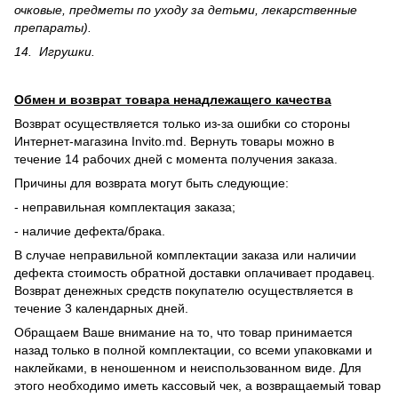
очковые, предметы по уходу за детьми, лекарственные
препараты).
14. Игрушки.
Обмен и возврат товара ненадлежащего качества
Возврат осуществляется только из-за ошибки со стороны
Интернет-магазина Invito.md. Вернуть товары можно в
течение 14 рабочих дней с момента получения заказа.
Причины для возврата могут быть следующие:
- неправильная комплектация заказа;
- наличие дефекта/брака.
В случае неправильной комплектации заказа или наличии
дефекта стоимость обратной доставки оплачивает продавец.
Возврат денежных средств покупателю осуществляется в
течение 3 календарных дней.
Обращаем Ваше внимание на то, что товар принимается
назад только в полной комплектации, со всеми упаковками и
наклейками, в неношенном и неиспользованном виде. Для
этого необходимо иметь кассовый чек, а возвращаемый товар