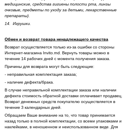
медицинские, средства гигиены полости рта, линзы
очковые, предметы по уходу за детьми, лекарственные
препараты).
14. Игрушки.
Обмен и возврат товара ненадлежащего качества
Возврат осуществляется только из-за ошибки со стороны
Интернет-магазина Invito.md. Вернуть товары можно в
течение 14 рабочих дней с момента получения заказа.
Причины для возврата могут быть следующие:
- неправильная комплектация заказа;
- наличие дефекта/брака.
В случае неправильной комплектации заказа или наличии
дефекта стоимость обратной доставки оплачивает продавец.
Возврат денежных средств покупателю осуществляется в
течение 3 календарных дней.
Обращаем Ваше внимание на то, что товар принимается
назад только в полной комплектации, со всеми упаковками и
наклейками, в неношенном и неиспользованном виде. Для