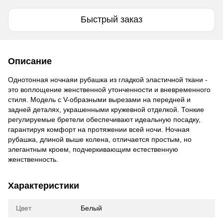
Быстрый заказ
Описание
Однотонная ночнаяи рубашка из гладкой эластичной ткани -
это воплощение женственной утонченности и вневременного
стиля. Модель с V-образными вырезами на передней и
задней деталях, украшенными кружевной отделкой. Тонкие
регулируемые бретели обеспечивают идеальную посадку,
гарантируя комфорт на протяжении всей ночи. Ночная
рубашка, длиной выше колена, отличается простым, но
элегантным кроем, подчеркивающим естественную
женственность.
Характеристики
Цвет
Белый