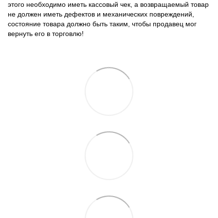
этого необходимо иметь кассовый чек, а возвращаемый товар
не должен иметь дефектов и механических повреждений,
состояние товара должно быть таким, чтобы продавец мог
вернуть его в торговлю!