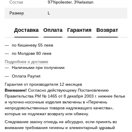
Состав
97%poliester, 3%elastan
Размер
L
Доставка
Оплата
Гарантия
Возврат
по Кишиневу 55 леев
по Молдове 80 леев
Подробнее о доставке
Наличными при получении
Оплата Paynet
Гарантия от производителя 12 месяцев
Внимание!
Согласно действующему Постановлению
Правительства РМ № 1465 от 8 декабря 2003 г. нижнее белье
и чулочно-носочные изделия включены в «Перечень
непродовольственных товаров надлежащего качества»,
которые не подлежат возврату или обмену.
Следование закону отнюдь не абсурдно, если принять во
внимание требования гигиены и элементарный здравый