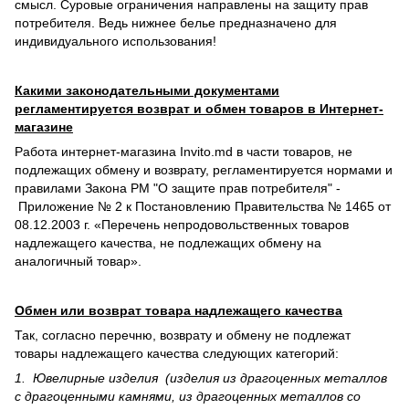
смысл. Суровые ограничения направлены на защиту прав
потребителя. Ведь нижнее белье предназначено для
индивидуального использования!
Какими законодательными документами
регламентируется возврат и обмен товаров в Интернет-
магазине
Работа интернет-магазина Invito.md в части товаров, не
подлежащих обмену и возврату, регламентируется нормами и
правилами Закона РМ "О защите прав потребителя" -
Приложение № 2 к Постановлению Правительства № 1465 от
08.12.2003 г. «Перечень непродовольственных товаров
надлежащего качества, не подлежащих обмену на
аналогичный товар».
Обмен или возврат товара надлежащего качества
Так, согласно перечню, возврату и обмену не подлежат
товары надлежащего качества следующих категорий:
1. Ювелирные изделия (изделия из драгоценных металлов
с драгоценными камнями, из драгоценных металлов со