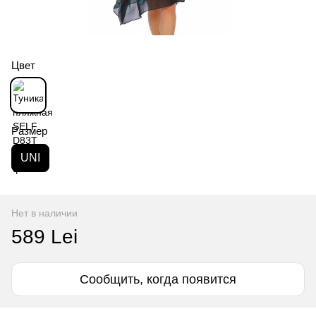
Цвет
Размер
UNI
Нет в наличии
589 Lei
Сообщить, когда появится