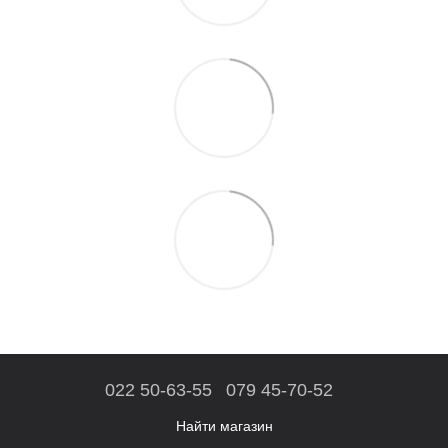
022 50-63-55
079 45-70-52
Найти магазин