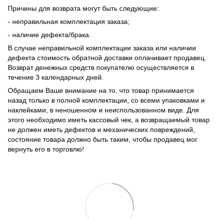
Причины для возврата могут быть следующие:
- неправильная комплектация заказа;
- наличие дефекта/брака.
В случае неправильной комплектации заказа или наличии
дефекта стоимость обратной доставки оплачивает продавец.
Возврат денежных средств покупателю осуществляется в
течение 3 календарных дней.
Обращаем Ваше внимание на то, что товар принимается
назад только в полной комплектации, со всеми упаковками и
наклейками, в неношенном и неиспользованном виде. Для
этого необходимо иметь кассовый чек, а возвращаемый товар
не должен иметь дефектов и механических повреждений,
состояние товара должно быть таким, чтобы продавец мог
вернуть его в торговлю!