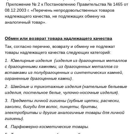
Приложение № 2 к Постановлению Правительства № 1465 от
08.12.2003 г. «Перечень непродовольственных товаров
надлежащего качества, не подлежащих обмену на
аналогичный товар».
Обмен или возврат товара надлежащего качества
Так, согласно перечню, возврату и обмену не подлежат
товары надлежащего качества следующих категорий:
1. Ювелирные изделия (изделия из драгоценных металлов
с драгоценными камнями, из драгоценных металлов со
вставками из полудрагоценных и синте­тических камней,
ограненные драгоценные камни).
2. Швейные и трикотажные изделия (нательные бельевые
изделия, постельное белье, чулочно-носочные изделия).
3. Предметы личной гигиены (зубные щетки, расчески,
заколки, бигуди для волос, пинцеты, бритвы,
электробритвы и другие аналогичные товары для личной
гигиены).
4. Парфюмерно-косметические товары.