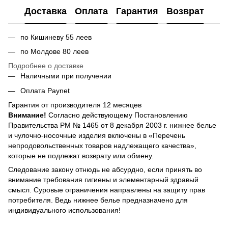
Доставка
Оплата
Гарантия
Возврат
по Кишиневу 55 леев
по Молдове 80 леев
Подробнее о доставке
Наличными при получении
Оплата Paynet
Гарантия от производителя 12 месяцев
Внимание!
Согласно действующему Постановлению
Правительства РМ № 1465 от 8 декабря 2003 г. нижнее белье
и чулочно-носочные изделия включены в «Перечень
непродовольственных товаров надлежащего качества»,
которые не подлежат возврату или обмену.
Следование закону отнюдь не абсурдно, если принять во
внимание требования гигиены и элементарный здравый
смысл. Суровые ограничения направлены на защиту прав
потребителя. Ведь нижнее белье предназначено для
индивидуального использования!