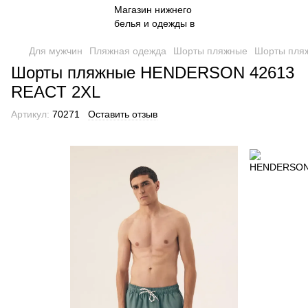
Для мужчин
Пляжная одежда
Шорты пляжные
Шорты пля
Шорты пляжные HENDERSON 42613
REACT 2XL
Артикул:
70271
Оставить отзыв