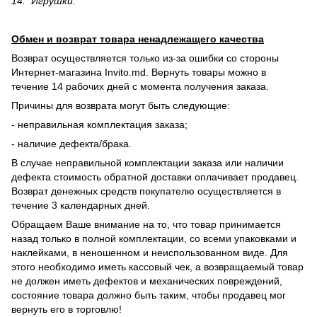
14. Игрушки.
Обмен и возврат товара ненадлежащего качества
Возврат осуществляется только из-за ошибки со стороны
Интернет-магазина Invito.md. Вернуть товары можно в
течение 14 рабочих дней с момента получения заказа.
Причины для возврата могут быть следующие:
- неправильная комплектация заказа;
- наличие дефекта/брака.
В случае неправильной комплектации заказа или наличии
дефекта стоимость обратной доставки оплачивает продавец.
Возврат денежных средств покупателю осуществляется в
течение 3 календарных дней.
Обращаем Ваше внимание на то, что товар принимается
назад только в полной комплектации, со всеми упаковками и
наклейками, в неношенном и неиспользованном виде. Для
этого необходимо иметь кассовый чек, а возвращаемый товар
не должен иметь дефектов и механических повреждений,
состояние товара должно быть таким, чтобы продавец мог
вернуть его в торговлю!