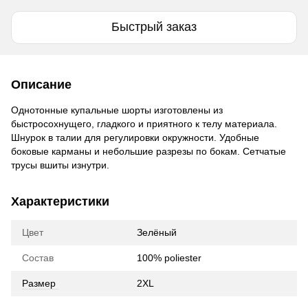
Быстрый заказ
Описание
Однотонные купальные шорты изготовлены из
быстросохнущего, гладкого и приятного к телу материала.
Шнурок в талии для регулировки окружности. Удобные
боковые карманы и небольшие разрезы по бокам. Сетчатые
трусы вшиты изнутри.
Характеристики
Цвет
Зелёный
Состав
100% poliester
Размер
2XL