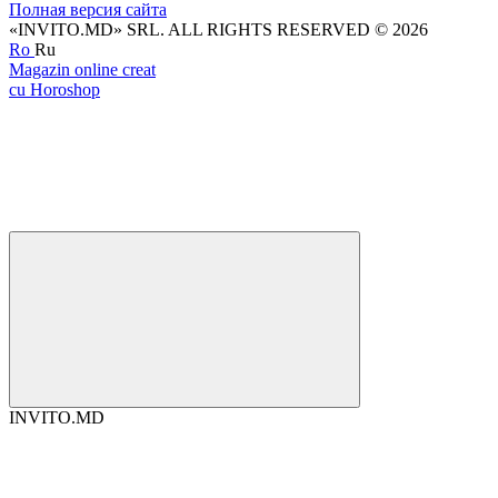
Полная версия сайта
«INVITO.MD» SRL. ALL RIGHTS RESERVED © 2026
Ro
Ru
Magazin online creat
cu Horoshop
INVITO.MD