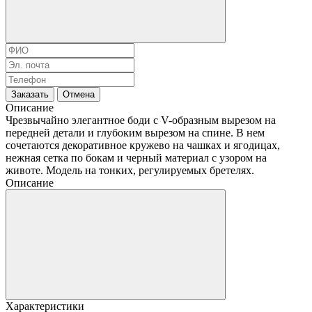
Заказать
Отмена
Описание
Чрезвычайно элегантное боди с V-образным вырезом на
передней детали и глубоким вырезом на спине. В нем
сочетаются декоративное кружево на чашках и ягодицах,
нежная сетка по бокам и черный материал с узором на
животе. Модель на тонких, регулируемых бретелях.
Описание
Характеристики