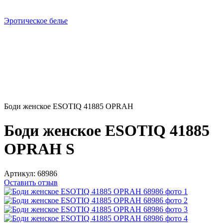
Эротическое белье
Боди женское ESOTIQ 41885 OPRAH
Боди женское ESOTIQ 41885
OPRAH S
Артикул:
68986
Оставить отзыв