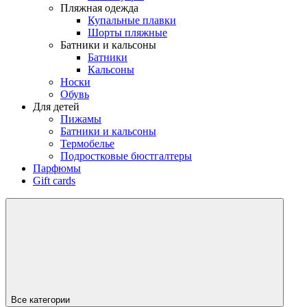
Пляжная одежда
Купальные плавки
Шорты пляжные
Батники и кальсоны
Батники
Кальсоны
Носки
Обувь
Для детей
Пижамы
Батники и кальсоны
Термобелье
Подростковые бюстгалтеры
Парфюмы
Gift cards
Все категории