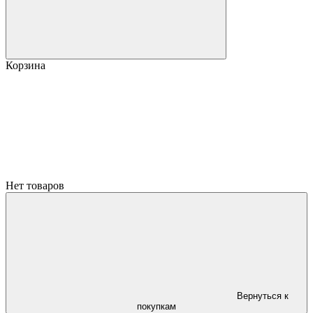
Корзина
Нет товаров
Вернуться к
покупкам