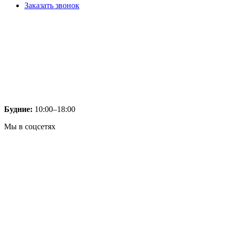
Заказать звонок
Будние:
10:00–18:00
Мы в соцсетях