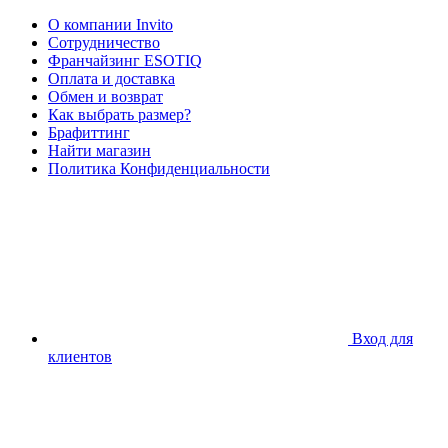
О компании Invito
Сотрудничество
Франчайзинг ESOTIQ
Оплата и доставка
Обмен и возврат
Как выбрать размер?
Брафиттинг
Найти магазин
Политика Конфиденциальности
Вход для
клиентов