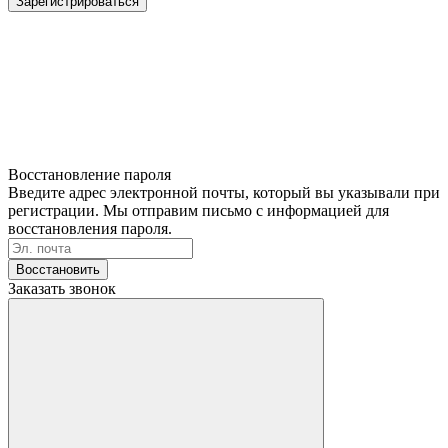
Зарегистрироваться
Восстановление пароля
Введите адрес электронной почты, который вы указывали при
регистрации. Мы отправим письмо с информацией для
восстановления пароля.
Восстановить
Заказать звонок