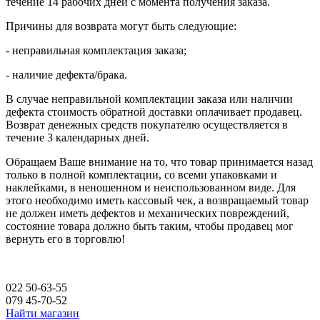
течение 14 рабочих дней с момента получения заказа.
Причины для возврата могут быть следующие:
- неправильная комплектация заказа;
- наличие дефекта/брака.
В случае неправильной комплектации заказа или наличии
дефекта стоимость обратной доставки оплачивает продавец.
Возврат денежных средств покупателю осуществляется в
течение 3 календарных дней.
Обращаем Ваше внимание на то, что товар принимается назад
только в полной комплектации, со всеми упаковками и
наклейками, в неношенном и неиспользованном виде. Для
этого необходимо иметь кассовый чек, а возвращаемый товар
не должен иметь дефектов и механических повреждений,
состояние товара должно быть таким, чтобы продавец мог
вернуть его в торговлю!
022 50-63-55
079 45-70-52
Найти магазин