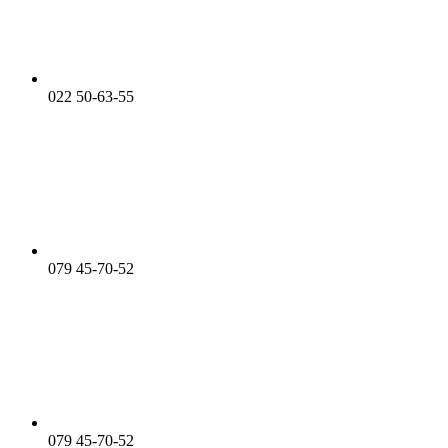
022 50-63-55
079 45-70-52
079 45-70-52