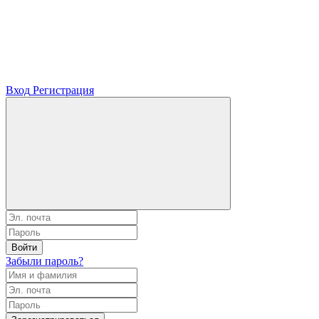
Вход
Регистрация
Войти
Забыли пароль?