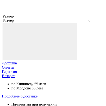
Размер
Размер
S
Доставка
Оплата
Гарантия
Возврат
по Кишиневу 55 леев
по Молдове 80 леев
Подробнее о доставке
Наличными при получении