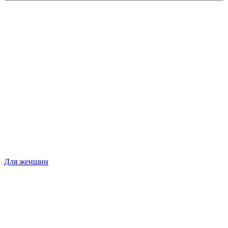
Для женщин