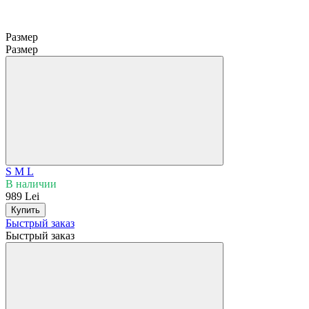
Размер
Размер
S
M
L
В наличии
989 Lei
Купить
Быстрый заказ
Быстрый заказ