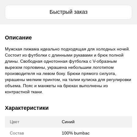
Быстрый заказ
Описание
Мужская пижама идеально подходящая для холодных ночей.
Состоит из футболки с длинными рукавами и брюк полной
длины. Свободная однотонная футболка с V-образным
вырезом горловины, украшена небольшим логотипом
производителя на левом боку. Брюки прямого силуэта,
украшены мелким принтом, на талии кулиска для регулировки
объема. Пояс и манжеты на брюках выполнены из
контрастной ткани.
Характеристики
Цвет
Синий
Состав
100% bumbac