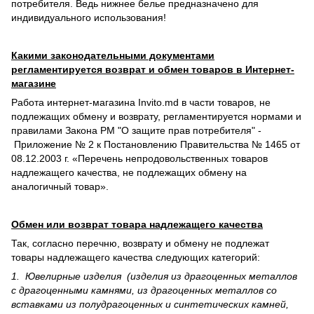
потребителя. Ведь нижнее белье предназначено для
индивидуального использования!
Какими законодательными документами
регламентируется возврат и обмен товаров в Интернет-
магазине
Работа интернет-магазина Invito.md в части товаров, не
подлежащих обмену и возврату, регламентируется нормами и
правилами Закона РМ "О защите прав потребителя" -
Приложение № 2 к Постановлению Правительства № 1465 от
08.12.2003 г. «Перечень непродовольственных товаров
надлежащего качества, не подлежащих обмену на
аналогичный товар».
Обмен или возврат товара надлежащего качества
Так, согласно перечню, возврату и обмену не подлежат
товары надлежащего качества следующих категорий:
1. Ювелирные изделия (изделия из драгоценных металлов
с драгоценными камнями, из драгоценных металлов со
вставками из полудрагоценных и синте­тических камней,