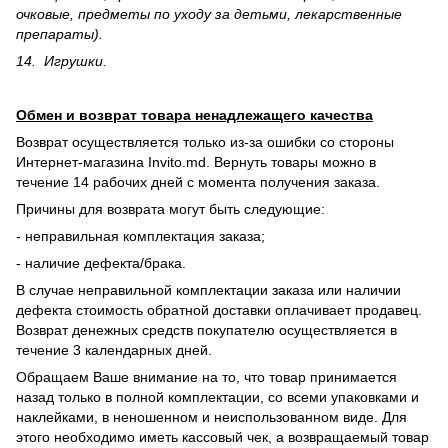
очковые, предметы по уходу за детьми, лекарственные
препараты).
14. Игрушки.
Обмен и возврат товара ненадлежащего качества
Возврат осуществляется только из-за ошибки со стороны
Интернет-магазина Invito.md. Вернуть товары можно в
течение 14 рабочих дней с момента получения заказа.
Причины для возврата могут быть следующие:
- неправильная комплектация заказа;
- наличие дефекта/брака.
В случае неправильной комплектации заказа или наличии
дефекта стоимость обратной доставки оплачивает продавец.
Возврат денежных средств покупателю осуществляется в
течение 3 календарных дней.
Обращаем Ваше внимание на то, что товар принимается
назад только в полной комплектации, со всеми упаковками и
наклейками, в неношенном и неиспользованном виде. Для
этого необходимо иметь кассовый чек, а возвращаемый товар