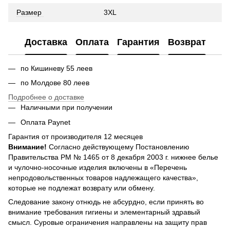
Размер
3XL
Доставка
Оплата
Гарантия
Возврат
по Кишиневу 55 леев
по Молдове 80 леев
Подробнее о доставке
Наличными при получении
Оплата Paynet
Гарантия от производителя 12 месяцев
Внимание!
Согласно действующему Постановлению
Правительства РМ № 1465 от 8 декабря 2003 г. нижнее белье
и чулочно-носочные изделия включены в «Перечень
непродовольственных товаров надлежащего качества»,
которые не подлежат возврату или обмену.
Следование закону отнюдь не абсурдно, если принять во
внимание требования гигиены и элементарный здравый
смысл. Суровые ограничения направлены на защиту прав