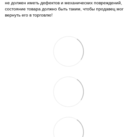
не должен иметь дефектов и механических повреждений,
состояние товара должно быть таким, чтобы продавец мог
вернуть его в торговлю!