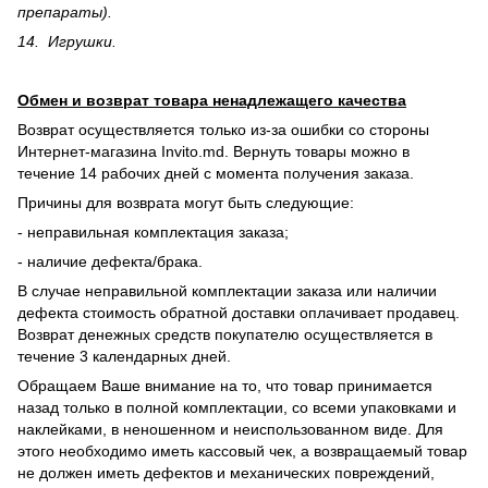
препараты).
14. Игрушки.
Обмен и возврат товара ненадлежащего качества
Возврат осуществляется только из-за ошибки со стороны
Интернет-магазина Invito.md. Вернуть товары можно в
течение 14 рабочих дней с момента получения заказа.
Причины для возврата могут быть следующие:
- неправильная комплектация заказа;
- наличие дефекта/брака.
В случае неправильной комплектации заказа или наличии
дефекта стоимость обратной доставки оплачивает продавец.
Возврат денежных средств покупателю осуществляется в
течение 3 календарных дней.
Обращаем Ваше внимание на то, что товар принимается
назад только в полной комплектации, со всеми упаковками и
наклейками, в неношенном и неиспользованном виде. Для
этого необходимо иметь кассовый чек, а возвращаемый товар
не должен иметь дефектов и механических повреждений,