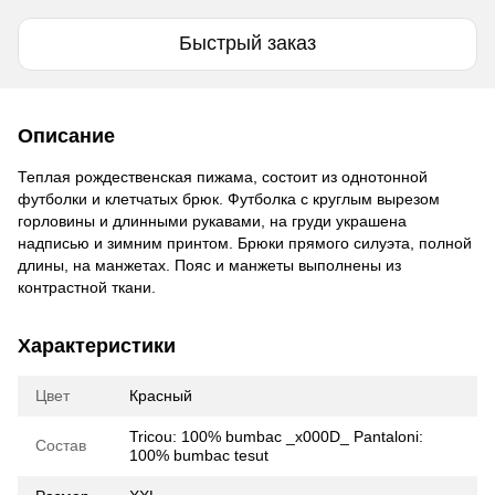
Быстрый заказ
Описание
Теплая рождественская пижама, состоит из однотонной
футболки и клетчатых брюк. Футболка с круглым вырезом
горловины и длинными рукавами, на груди украшена
надписью и зимним принтом. Брюки прямого силуэта, полной
длины, на манжетах. Пояс и манжеты выполнены из
контрастной ткани.
Характеристики
Цвет
Красный
Tricou: 100% bumbac _x000D_ Pantaloni:
Состав
100% bumbac tesut