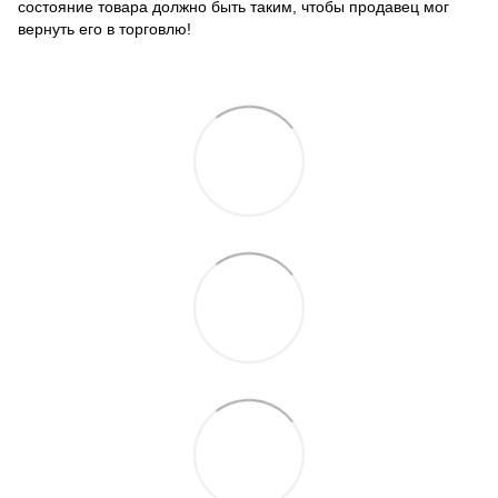
состояние товара должно быть таким, чтобы продавец мог
вернуть его в торговлю!