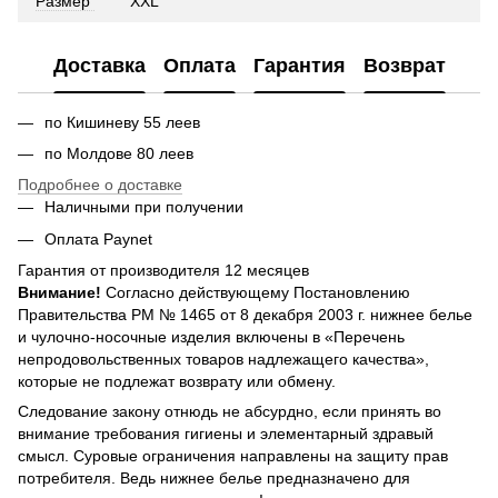
Размер
XXL
Доставка
Оплата
Гарантия
Возврат
по Кишиневу 55 леев
по Молдове 80 леев
Подробнее о доставке
Наличными при получении
Оплата Paynet
Гарантия от производителя 12 месяцев
Внимание!
Согласно действующему Постановлению
Правительства РМ № 1465 от 8 декабря 2003 г. нижнее белье
и чулочно-носочные изделия включены в «Перечень
непродовольственных товаров надлежащего качества»,
которые не подлежат возврату или обмену.
Следование закону отнюдь не абсурдно, если принять во
внимание требования гигиены и элементарный здравый
смысл. Суровые ограничения направлены на защиту прав
потребителя. Ведь нижнее белье предназначено для