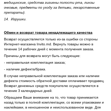
медицинские, средства гигиены полости рта, линзы
очковые, предметы по уходу за детьми, лекарственные
препараты).
14. Игрушки.
Обмен и возврат товара ненадлежащего качества
Возврат осуществляется только из-за ошибки со стороны
Интернет-магазина Invito.md. Вернуть товары можно в
течение 14 рабочих дней с момента получения заказа.
Причины для возврата могут быть следующие:
- неправильная комплектация заказа;
- наличие дефекта/брака.
В случае неправильной комплектации заказа или наличии
дефекта стоимость обратной доставки оплачивает продавец.
Возврат денежных средств покупателю осуществляется в
течение 3 календарных дней.
Обращаем Ваше внимание на то, что товар принимается
назад только в полной комплектации, со всеми упаковками и
наклейками, в неношенном и неиспользованном виде. Для