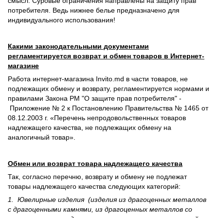
смысл. Суровые ограничения направлены на защиту прав
потребителя. Ведь нижнее белье предназначено для
индивидуального использования!
Какими законодательными документами
регламентируется возврат и обмен товаров в Интернет-
магазине
Работа интернет-магазина Invito.md в части товаров, не
подлежащих обмену и возврату, регламентируется нормами и
правилами Закона РМ "О защите прав потребителя" -
Приложение № 2 к Постановлению Правительства № 1465 от
08.12.2003 г. «Перечень непродовольственных товаров
надлежащего качества, не подлежащих обмену на
аналогичный товар».
Обмен или возврат товара надлежащего качества
Так, согласно перечню, возврату и обмену не подлежат
товары надлежащего качества следующих категорий:
1. Ювелирные изделия (изделия из драгоценных металлов
с драгоценными камнями, из драгоценных металлов со