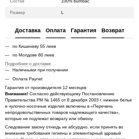
Состав
100% bumbac
Размер
L
Доставка
Оплата
Гарантия
Возврат
по Кишиневу 55 леев
по Молдове 80 леев
Подробнее о доставке
Наличными при получении
Оплата Paynet
Гарантия от производителя 12 месяцев
Внимание!
Согласно действующему Постановлению
Правительства РМ № 1465 от 8 декабря 2003 г. нижнее белье
и чулочно-носочные изделия включены в «Перечень
непродовольственных товаров надлежащего качества»,
которые не подлежат возврату или обмену.
Следование закону отнюдь не абсурдно, если принять во
внимание требования гигиены и элементарный здравый