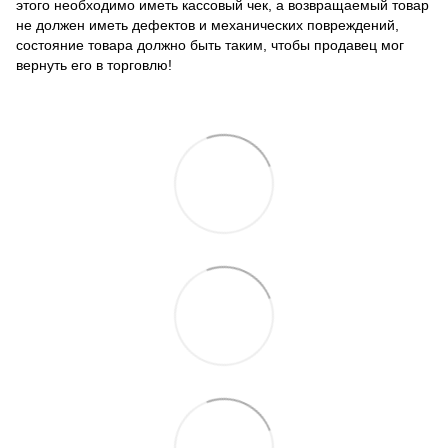
этого необходимо иметь кассовый чек, а возвращаемый товар
не должен иметь дефектов и механических повреждений,
состояние товара должно быть таким, чтобы продавец мог
вернуть его в торговлю!