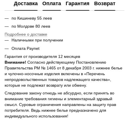
Доставка
Оплата
Гарантия
Возврат
по Кишиневу 55 леев
по Молдове 80 леев
Подробнее о доставке
Наличными при получении
Оплата Paynet
Гарантия от производителя 12 месяцев
Внимание!
Согласно действующему Постановлению
Правительства РМ № 1465 от 8 декабря 2003 г. нижнее белье
и чулочно-носочные изделия включены в «Перечень
непродовольственных товаров надлежащего качества»,
которые не подлежат возврату или обмену.
Следование закону отнюдь не абсурдно, если принять во
внимание требования гигиены и элементарный здравый
смысл. Суровые ограничения направлены на защиту прав
потребителя. Ведь нижнее белье предназначено для
индивидуального использования!