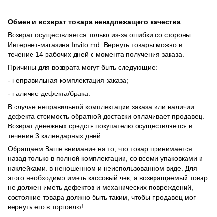
Обмен и возврат товара ненадлежащего качества
Возврат осуществляется только из-за ошибки со стороны
Интернет-магазина Invito.md. Вернуть товары можно в
течение 14 рабочих дней с момента получения заказа.
Причины для возврата могут быть следующие:
- неправильная комплектация заказа;
- наличие дефекта/брака.
В случае неправильной комплектации заказа или наличии
дефекта стоимость обратной доставки оплачивает продавец.
Возврат денежных средств покупателю осуществляется в
течение 3 календарных дней.
Обращаем Ваше внимание на то, что товар принимается
назад только в полной комплектации, со всеми упаковками и
наклейками, в неношенном и неиспользованном виде. Для
этого необходимо иметь кассовый чек, а возвращаемый товар
не должен иметь дефектов и механических повреждений,
состояние товара должно быть таким, чтобы продавец мог
вернуть его в торговлю!