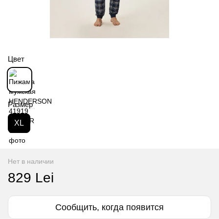
Цвет
Размер
XL
Нет в наличии
829 Lei
Сообщить, когда появится