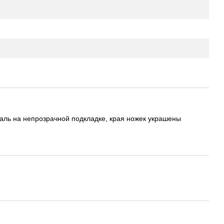
таль на непрозрачной подкладке, края ножек украшены