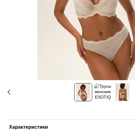
Характеристики