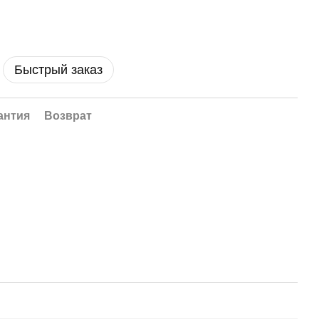
Быстрый заказ
антия
Возврат