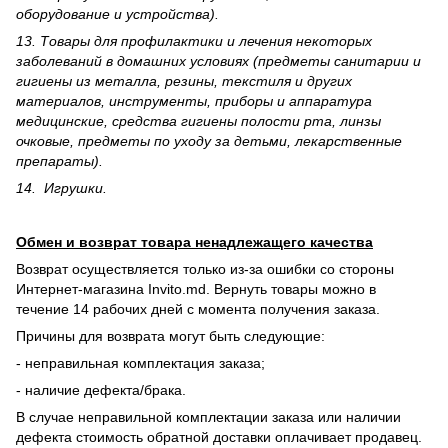
оборудование и устройства).
13. Товары для профилактики и лечения некоторых
заболеваний в домашних условиях (предметы санитарии и
гигиены из металла, резины, текстиля и других
материалов, инструменты, приборы и аппаратура
медицинские, средства гигиены полости рта, линзы
очковые, предметы по уходу за детьми, лекарственные
препараты).
14. Игрушки.
Обмен и возврат товара ненадлежащего качества
Возврат осуществляется только из-за ошибки со стороны
Интернет-магазина Invito.md. Вернуть товары можно в
течение 14 рабочих дней с момента получения заказа.
Причины для возврата могут быть следующие:
- неправильная комплектация заказа;
- наличие дефекта/брака.
В случае неправильной комплектации заказа или наличии
дефекта стоимость обратной доставки оплачивает продавец.