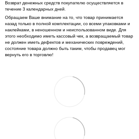
Возврат денежных средств покупателю осуществляется в
течение 3 календарных дней.
Обращаем Ваше внимание на то, что товар принимается
назад только в полной комплектации, со всеми упаковками и
наклейками, в неношенном и неиспользованном виде. Для
этого необходимо иметь кассовый чек, а возвращаемый товар
не должен иметь дефектов и механических повреждений,
состояние товара должно быть таким, чтобы продавец мог
вернуть его в торговлю!