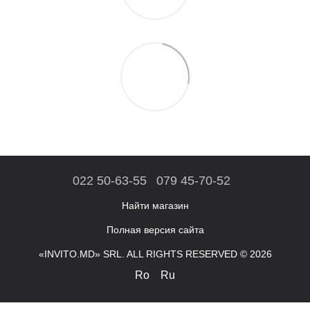
022 50-63-55
079 45-70-52
Найти магазин
Полная версия сайта
«INVITO.MD» SRL. ALL RIGHTS RESERVED © 2026
Ro
Ru