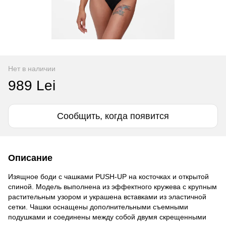
Нет в наличии
989 Lei
Сообщить, когда появится
Описание
Изящное боди с чашками PUSH-UP на косточках и открытой
спиной. Модель выполнена из эффектного кружева с крупным
растительным узором и украшена вставками из эластичной
сетки. Чашки оснащены дополнительными съемными
подушками и соединены между собой двумя скрещенными