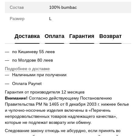
Состав
100% bumbac
Размер
L
Доставка
Оплата
Гарантия
Возврат
по Кишиневу 55 леев
по Молдове 80 леев
Подробнее о доставке
Наличными при получении
Оплата Paynet
Гарантия от производителя 12 месяцев
Внимание!
Согласно действующему Постановлению
Правительства РМ № 1465 от 8 декабря 2003 г. нижнее белье
и чулочно-носочные изделия включены в «Перечень
непродовольственных товаров надлежащего качества»,
которые не подлежат возврату или обмену.
Следование закону отнюдь не абсурдно, если принять во