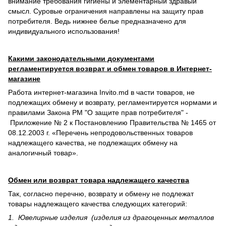
внимание требования гигиены и элементарный здравый
смысл. Суровые ограничения направлены на защиту прав
потребителя. Ведь нижнее белье предназначено для
индивидуального использования!
Какими законодательными документами
регламентируется возврат и обмен товаров в Интернет-
магазине
Работа интернет-магазина Invito.md в части товаров, не
подлежащих обмену и возврату, регламентируется нормами и
правилами Закона РМ "О защите прав потребителя" -
Приложение № 2 к Постановлению Правительства № 1465 от
08.12.2003 г. «Перечень непродовольственных товаров
надлежащего качества, не подлежащих обмену на
аналогичный товар».
Обмен или возврат товара надлежащего качества
Так, согласно перечню, возврату и обмену не подлежат
товары надлежащего качества следующих категорий:
1. Ювелирные изделия (изделия из драгоценных металлов