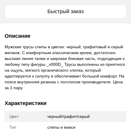
Быстрый заказ
Описание
Мужские трусы слипы в цветах: черный, графитовый и серый
меланж. С комфортным классическим кроем, достаточно
высокая линия талии и широкая боковая часть, подходящие к
любому типу фигуры._x000D_ Трусы выполнены из приятного
на ощупь, мягкого органического хлопка, который
адаптируется к силуэту и обеспечивает большой комфорт. На
поясе внутренняя резинка с логотипом производителя. Цена
за 1 пару.
Характеристики
Цвет
черный/графит/серый
Тип
слипы и макси