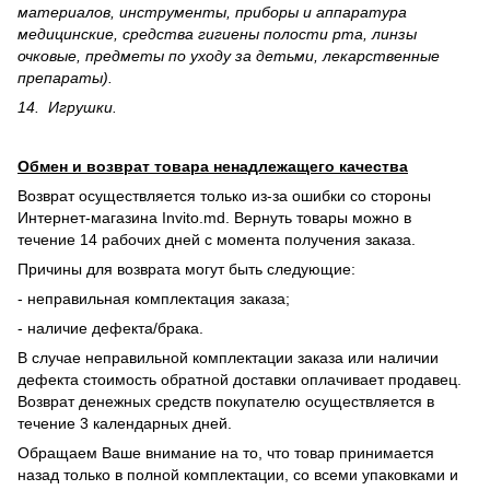
материалов, инструменты, приборы и аппаратура
медицинские, средства гигиены полости рта, линзы
очковые, предметы по уходу за детьми, лекарственные
препараты).
14. Игрушки.
Обмен и возврат товара ненадлежащего качества
Возврат осуществляется только из-за ошибки со стороны
Интернет-магазина Invito.md. Вернуть товары можно в
течение 14 рабочих дней с момента получения заказа.
Причины для возврата могут быть следующие:
- неправильная комплектация заказа;
- наличие дефекта/брака.
В случае неправильной комплектации заказа или наличии
дефекта стоимость обратной доставки оплачивает продавец.
Возврат денежных средств покупателю осуществляется в
течение 3 календарных дней.
Обращаем Ваше внимание на то, что товар принимается
назад только в полной комплектации, со всеми упаковками и