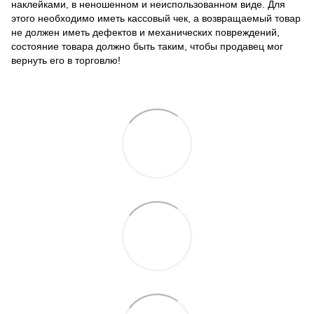
наклейками, в неношенном и неиспользованном виде. Для
этого необходимо иметь кассовый чек, а возвращаемый товар
не должен иметь дефектов и механических повреждений,
состояние товара должно быть таким, чтобы продавец мог
вернуть его в торговлю!