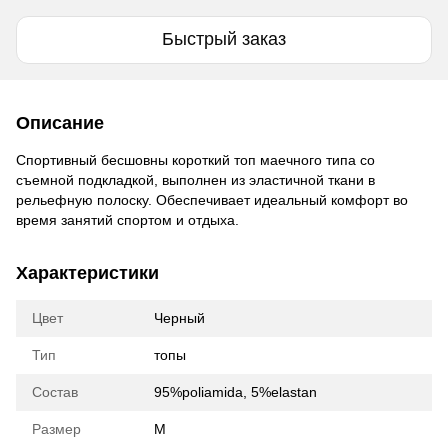
Быстрый заказ
Описание
Спортивный бесшовны короткий топ маечного типа со
съемной подкладкой, выполнен из эластичной ткани в
рельефную полоску. Обеспечивает идеальный комфорт во
время занятий спортом и отдыха.
Характеристики
Цвет
Черный
Тип
топы
Состав
95%poliamida, 5%elastan
Размер
M