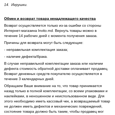
14. Игрушки.
Обмен и возврат товара ненадлежащего качества
Возврат осуществляется только из-за ошибки со стороны
Интернет-магазина Invito.md. Вернуть товары можно в
течение 14 рабочих дней с момента получения заказа.
Причины для возврата могут быть следующие:
- неправильная комплектация заказа;
- наличие дефекта/брака.
В случае неправильной комплектации заказа или наличии
дефекта стоимость обратной доставки оплачивает продавец.
Возврат денежных средств покупателю осуществляется в
течение 3 календарных дней.
Обращаем Ваше внимание на то, что товар принимается
назад только в полной комплектации, со всеми упаковками и
наклейками, в неношенном и неиспользованном виде. Для
этого необходимо иметь кассовый чек, а возвращаемый товар
не должен иметь дефектов и механических повреждений,
состояние товара должно быть таким, чтобы продавец мог