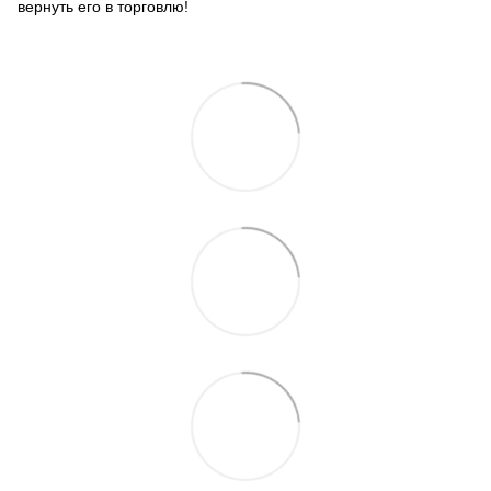
вернуть его в торговлю!