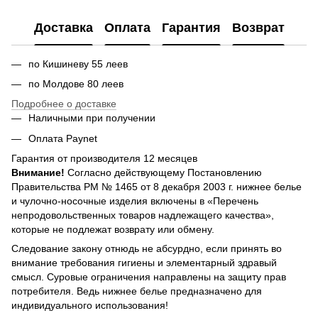
Доставка
Оплата
Гарантия
Возврат
по Кишиневу 55 леев
по Молдове 80 леев
Подробнее о доставке
Наличными при получении
Оплата Paynet
Гарантия от производителя 12 месяцев
Внимание!
Согласно действующему Постановлению
Правительства РМ № 1465 от 8 декабря 2003 г. нижнее белье
и чулочно-носочные изделия включены в «Перечень
непродовольственных товаров надлежащего качества»,
которые не подлежат возврату или обмену.
Следование закону отнюдь не абсурдно, если принять во
внимание требования гигиены и элементарный здравый
смысл. Суровые ограничения направлены на защиту прав
потребителя. Ведь нижнее белье предназначено для
индивидуального использования!