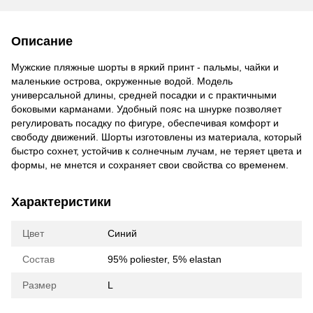
Описание
Мужские пляжные шорты в яркий принт - пальмы, чайки и
маленькие острова, окруженные водой. Модель
универсальной длины, средней посадки и с практичными
боковыми карманами. Удобный пояс на шнурке позволяет
регулировать посадку по фигуре, обеспечивая комфорт и
свободу движений. Шорты изготовлены из материала, который
быстро сохнет, устойчив к солнечным лучам, не теряет цвета и
формы, не мнется и сохраняет свои свойства со временем.
Характеристики
Цвет
Синий
Состав
95% poliester, 5% elastan
Размер
L