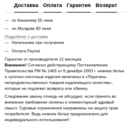
Доставка
Оплата
Гарантия
Возврат
по Кишиневу 55 леев
по Молдове 80 леев
Подробнее о доставке
Наличными при получении
Оплата Paynet
Гарантия от производителя 12 месяцев
Внимание!
Согласно действующему Постановлению
Правительства РМ № 1465 от 8 декабря 2003 г. нижнее белье
и чулочно-носочные изделия включены в «Перечень
непродовольственных товаров надлежащего качества»,
которые не подлежат возврату или обмену.
Следование закону отнюдь не абсурдно, если принять во
внимание требования гигиены и элементарный здравый
смысл. Суровые ограничения направлены на защиту прав
потребителя. Ведь нижнее белье предназначено для
индивидуального использования!