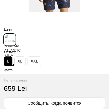
Цвет
Размер
L
XL
XXL
Нет в наличии
659 Lei
Сообщить, когда появится