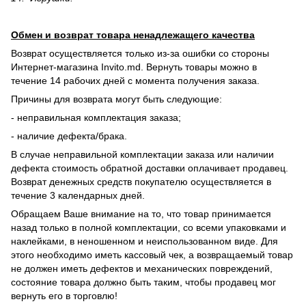
Обмен и возврат товара ненадлежащего качества
Возврат осуществляется только из-за ошибки со стороны
Интернет-магазина Invito.md. Вернуть товары можно в
течение 14 рабочих дней с момента получения заказа.
Причины для возврата могут быть следующие:
- неправильная комплектация заказа;
- наличие дефекта/брака.
В случае неправильной комплектации заказа или наличии
дефекта стоимость обратной доставки оплачивает продавец.
Возврат денежных средств покупателю осуществляется в
течение 3 календарных дней.
Обращаем Ваше внимание на то, что товар принимается
назад только в полной комплектации, со всеми упаковками и
наклейками, в неношенном и неиспользованном виде. Для
этого необходимо иметь кассовый чек, а возвращаемый товар
не должен иметь дефектов и механических повреждений,
состояние товара должно быть таким, чтобы продавец мог
вернуть его в торговлю!