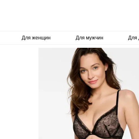
Перейти к основному контенту
Для женщин
Для мужчин
Для 