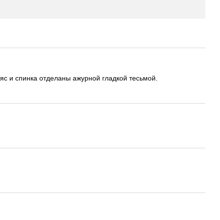
ояс и спинка отделаны ажурной гладкой тесьмой.