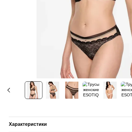
Характеристики