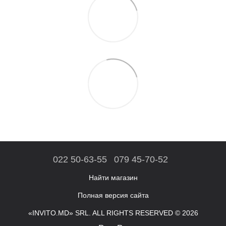
022 50-63-55
079 45-70-52
Найти магазин
Полная версия сайта
«INVITO.MD» SRL. ALL RIGHTS RESERVED © 2026