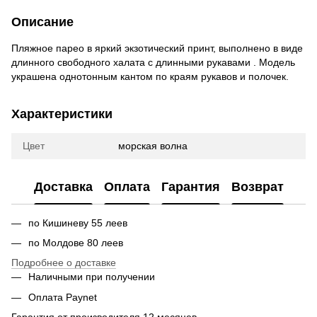
Описание
Пляжное парео в яркий экзотический принт, выполнено в виде
длинного свободного халата с длинными рукавами . Модель
украшена однотонным кантом по краям рукавов и полочек.
Характеристики
Цвет
морская волна
Доставка
Оплата
Гарантия
Возврат
по Кишиневу 55 леев
по Молдове 80 леев
Подробнее о доставке
Наличными при получении
Оплата Paynet