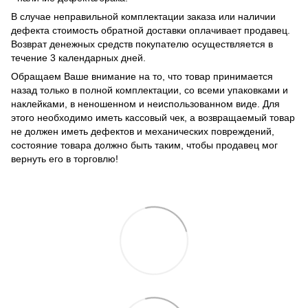
В случае неправильной комплектации заказа или наличии
дефекта стоимость обратной доставки оплачивает продавец.
Возврат денежных средств покупателю осуществляется в
течение 3 календарных дней.
Обращаем Ваше внимание на то, что товар принимается
назад только в полной комплектации, со всеми упаковками и
наклейками, в неношенном и неиспользованном виде. Для
этого необходимо иметь кассовый чек, а возвращаемый товар
не должен иметь дефектов и механических повреждений,
состояние товара должно быть таким, чтобы продавец мог
вернуть его в торговлю!