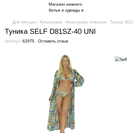
Для женщин
Купальники
Аксессуары пляжные
Туника SEL
Туника SELF D81SZ-40 UNI
Артикул:
62975
Оставить отзыв