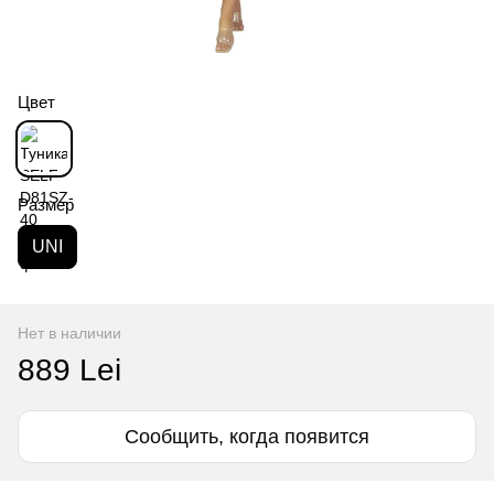
Цвет
Размер
UNI
Нет в наличии
889 Lei
Сообщить, когда появится