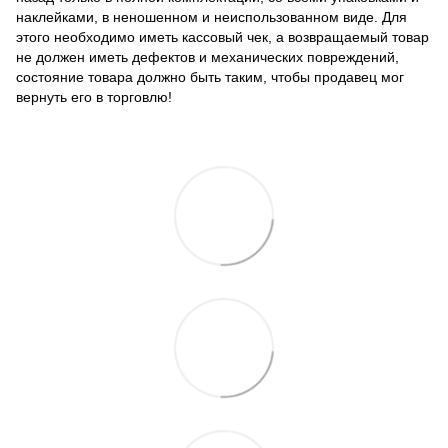
наклейками, в неношенном и неиспользованном виде. Для
этого необходимо иметь кассовый чек, а возвращаемый товар
не должен иметь дефектов и механических повреждений,
состояние товара должно быть таким, чтобы продавец мог
вернуть его в торговлю!