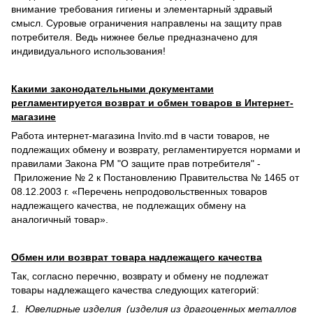
внимание требования гигиены и элементарный здравый
смысл. Суровые ограничения направлены на защиту прав
потребителя. Ведь нижнее белье предназначено для
индивидуального использования!
Какими законодательными документами
регламентируется возврат и обмен товаров в Интернет-
магазине
Работа интернет-магазина Invito.md в части товаров, не
подлежащих обмену и возврату, регламентируется нормами и
правилами Закона РМ "О защите прав потребителя" -
Приложение № 2 к Постановлению Правительства № 1465 от
08.12.2003 г. «Перечень непродовольственных товаров
надлежащего качества, не подлежащих обмену на
аналогичный товар».
Обмен или возврат товара надлежащего качества
Так, согласно перечню, возврату и обмену не подлежат
товары надлежащего качества следующих категорий:
1. Ювелирные изделия (изделия из драгоценных металлов