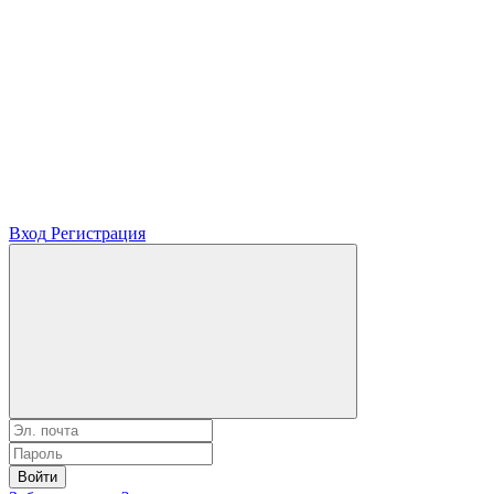
Вход
Регистрация
Войти