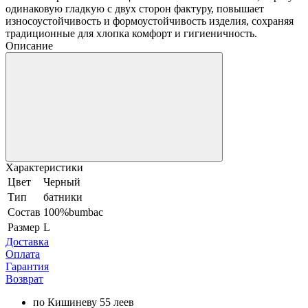
одинаковую гладкую с двух сторон фактуру, повышает
износоустойчивость и формоустойчивость изделия, сохраняя
традиционные для хлопка комфорт и гигиеничность.
Описание
Характеристики
Цвет
Черный
Тип
батники
Состав
100%bumbac
Размер
L
Доставка
Оплата
Гарантия
Возврат
по Кишиневу 55 леев