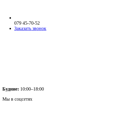
079 45-70-52
Заказать звонок
Будние:
10:00–18:00
Мы в соцсетях