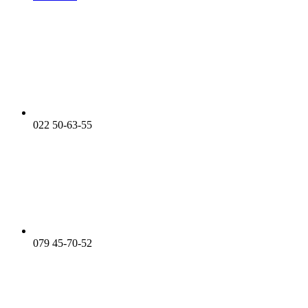
022 50-63-55
079 45-70-52