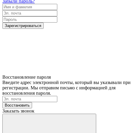
Забыли пароль?
Зарегистрироваться
Восстановление пароля
Введите адрес электронной почты, который вы указывали при
регистрации. Мы отправим письмо с информацией для
восстановления пароля.
Восстановить
Заказать звонок