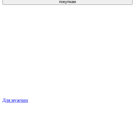
покупкам
Для мужчин