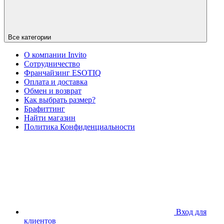
Все категории
О компании Invito
Сотрудничество
Франчайзинг ESOTIQ
Оплата и доставка
Обмен и возврат
Как выбрать размер?
Брафиттинг
Найти магазин
Политика Конфиденциальности
Вход для
клиентов