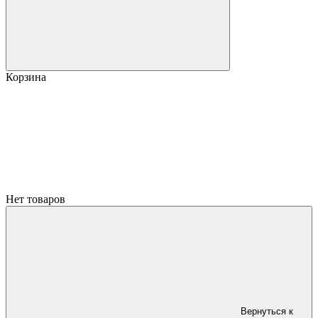
Корзина
Нет товаров
Вернуться к