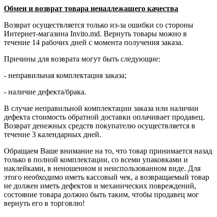
Обмен и возврат товара ненадлежащего качества
Возврат осуществляется только из-за ошибки со стороны
Интернет-магазина Invito.md. Вернуть товары можно в
течение 14 рабочих дней с момента получения заказа.
Причины для возврата могут быть следующие:
- неправильная комплектация заказа;
- наличие дефекта/брака.
В случае неправильной комплектации заказа или наличии
дефекта стоимость обратной доставки оплачивает продавец.
Возврат денежных средств покупателю осуществляется в
течение 3 календарных дней.
Обращаем Ваше внимание на то, что товар принимается назад
только в полной комплектации, со всеми упаковками и
наклейками, в неношенном и неиспользованном виде. Для
этого необходимо иметь кассовый чек, а возвращаемый товар
не должен иметь дефектов и механических повреждений,
состояние товара должно быть таким, чтобы продавец мог
вернуть его в торговлю!