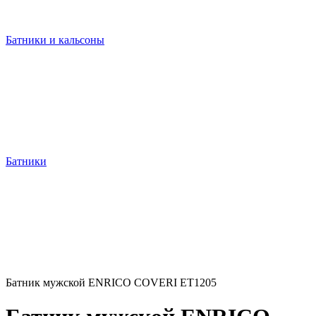
Батники и кальсоны
Батники
Батник мужской ENRICO COVERI ET1205