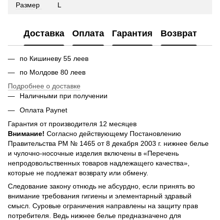
Размер
L
Доставка
Оплата
Гарантия
Возврат
по Кишиневу 55 леев
по Молдове 80 леев
Подробнее о доставке
Наличными при получении
Оплата Paynet
Гарантия от производителя 12 месяцев
Внимание!
Согласно действующему Постановлению
Правительства РМ № 1465 от 8 декабря 2003 г. нижнее белье
и чулочно-носочные изделия включены в «Перечень
непродовольственных товаров надлежащего качества»,
которые не подлежат возврату или обмену.
Следование закону отнюдь не абсурдно, если принять во
внимание требования гигиены и элементарный здравый
смысл. Суровые ограничения направлены на защиту прав
потребителя. Ведь нижнее белье предназначено для