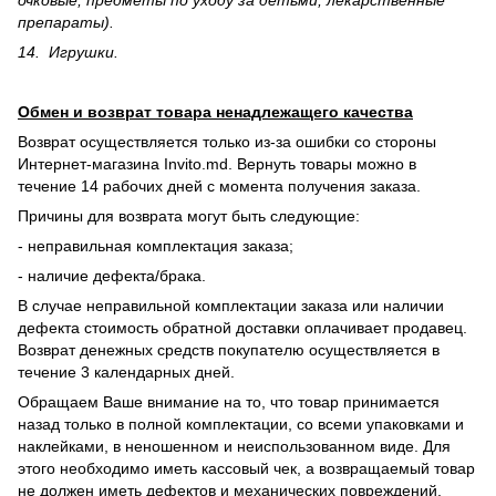
очковые, предметы по уходу за детьми, лекарственные
препараты).
14. Игрушки.
Обмен и возврат товара ненадлежащего качества
Возврат осуществляется только из-за ошибки со стороны
Интернет-магазина Invito.md. Вернуть товары можно в
течение 14 рабочих дней с момента получения заказа.
Причины для возврата могут быть следующие:
- неправильная комплектация заказа;
- наличие дефекта/брака.
В случае неправильной комплектации заказа или наличии
дефекта стоимость обратной доставки оплачивает продавец.
Возврат денежных средств покупателю осуществляется в
течение 3 календарных дней.
Обращаем Ваше внимание на то, что товар принимается
назад только в полной комплектации, со всеми упаковками и
наклейками, в неношенном и неиспользованном виде. Для
этого необходимо иметь кассовый чек, а возвращаемый товар
не должен иметь дефектов и механических повреждений,