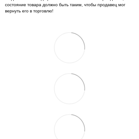
состояние товара должно быть таким, чтобы продавец мог
вернуть его в торговлю!