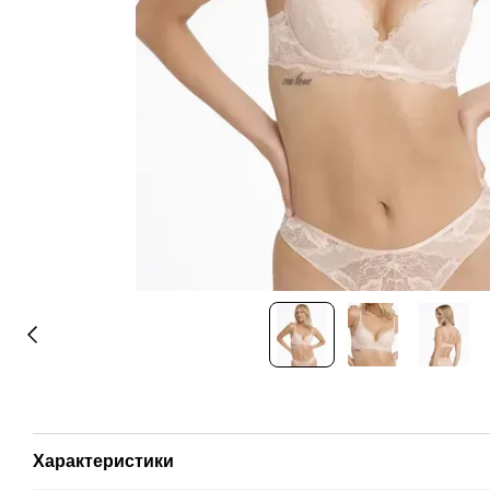
Характеристики