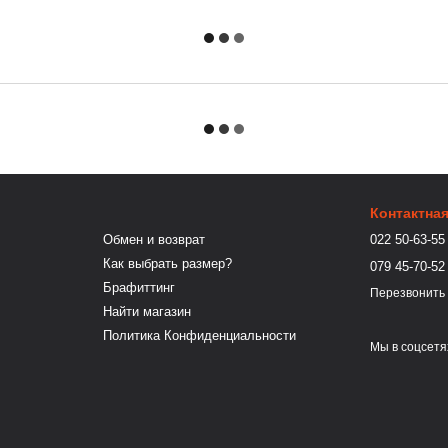
Контактна
Обмен и возврат
022 50-63-55
Как выбрать размер?
079 45-70-52
Брафиттинг
Перезвонить
Найти магазин
Политика Конфиденциальности
Мы в соцсетя