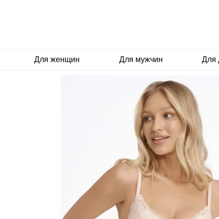
Перейти к основному контенту
Для женщин
Для мужчин
Для 