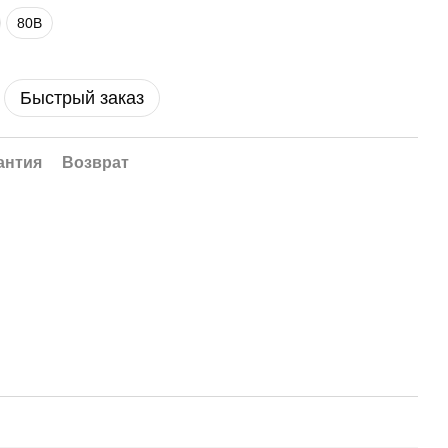
80B
Быстрый заказ
антия
Возврат