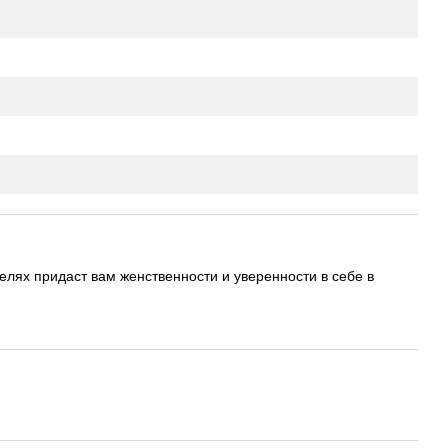
лях придаст вам женственности и уверенности в себе в