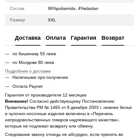
Состав
96%poliamida, 4%elastan
Размер
XXL
Доставка
Оплата
Гарантия
Возврат
по Кишиневу 55 леев
по Молдове 80 леев
Подробнее о доставке
Наличными при получении
Оплата Paynet
Гарантия от производителя 12 месяцев
Внимание!
Согласно действующему Постановлению
Правительства РМ № 1465 от 8 декабря 2003 г. нижнее белье
и чулочно-носочные изделия включены в «Перечень
непродовольственных товаров надлежащего качества»,
которые не подлежат возврату или обмену.
Следование закону отнюдь не абсурдно, если принять во