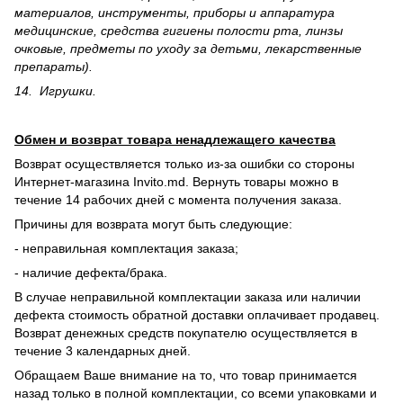
материалов, инструменты, приборы и аппаратура
медицинские, средства гигиены полости рта, линзы
очковые, предметы по уходу за детьми, лекарственные
препараты).
14. Игрушки.
Обмен и возврат товара ненадлежащего качества
Возврат осуществляется только из-за ошибки со стороны
Интернет-магазина Invito.md. Вернуть товары можно в
течение 14 рабочих дней с момента получения заказа.
Причины для возврата могут быть следующие:
- неправильная комплектация заказа;
- наличие дефекта/брака.
В случае неправильной комплектации заказа или наличии
дефекта стоимость обратной доставки оплачивает продавец.
Возврат денежных средств покупателю осуществляется в
течение 3 календарных дней.
Обращаем Ваше внимание на то, что товар принимается
назад только в полной комплектации, со всеми упаковками и