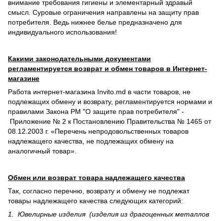
внимание требования гигиены и элементарный здравый
смысл. Суровые ограничения направлены на защиту прав
потребителя. Ведь нижнее белье предназначено для
индивидуального использования!
Какими законодательными документами
регламентируется возврат и обмен товаров в Интернет-
магазине
Работа интернет-магазина Invito.md в части товаров, не
подлежащих обмену и возврату, регламентируется нормами и
правилами Закона РМ "О защите прав потребителя" -
Приложение № 2 к Постановлению Правительства № 1465 от
08.12.2003 г. «Перечень непродовольственных товаров
надлежащего качества, не подлежащих обмену на
аналогичный товар».
Обмен или возврат товара надлежащего качества
Так, согласно перечню, возврату и обмену не подлежат
товары надлежащего качества следующих категорий:
1. Ювелирные изделия (изделия из драгоценных металлов