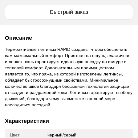
Быстрый заказ
Описание
Термоактивные леггинсы RAPID созданы, чтобы обеспечить
вам максимальный комфорт. Приятная на ощупь, эластичная
и легкая ткань гарантирует идеальную посадку по фигуре и
тепловой комфорт. Дополнительным преимуществом
является то, что пряжа, из которой изготовлены леггинсы,
обладает быстросохнущими свойствами. Минимальное
количество швов благодаря бесшовной технологии защищает
от ссадин и раздражений кожи. Леггинсы гарантируют свободу
движений, благодаря чему вы сможете в полной мере
насладиться поездкой
Характеристики
Цвет
черный/серый