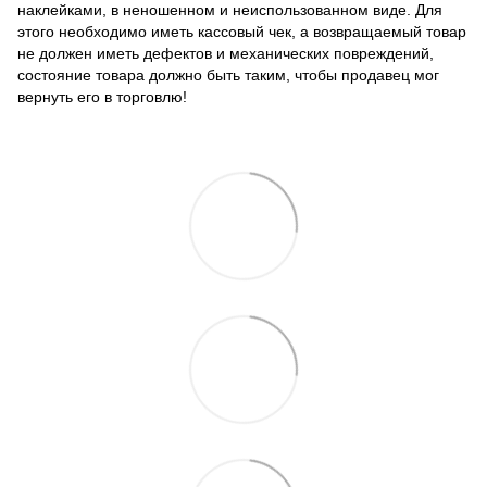
наклейками, в неношенном и неиспользованном виде. Для
этого необходимо иметь кассовый чек, а возвращаемый товар
не должен иметь дефектов и механических повреждений,
состояние товара должно быть таким, чтобы продавец мог
вернуть его в торговлю!