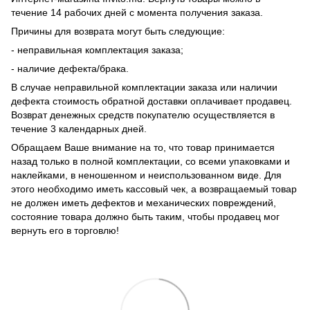
течение 14 рабочих дней с момента получения заказа.
Причины для возврата могут быть следующие:
- неправильная комплектация заказа;
- наличие дефекта/брака.
В случае неправильной комплектации заказа или наличии
дефекта стоимость обратной доставки оплачивает продавец.
Возврат денежных средств покупателю осуществляется в
течение 3 календарных дней.
Обращаем Ваше внимание на то, что товар принимается
назад только в полной комплектации, со всеми упаковками и
наклейками, в неношенном и неиспользованном виде. Для
этого необходимо иметь кассовый чек, а возвращаемый товар
не должен иметь дефектов и механических повреждений,
состояние товара должно быть таким, чтобы продавец мог
вернуть его в торговлю!