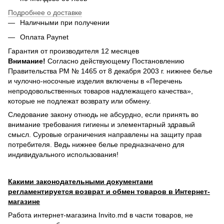
Подробнее о доставке
Наличными при получении
Оплата Paynet
Гарантия от производителя 12 месяцев
Внимание!
Согласно действующему Постановлению
Правительства РМ № 1465 от 8 декабря 2003 г. нижнее белье
и чулочно-носочные изделия включены в «Перечень
непродовольственных товаров надлежащего качества»,
которые не подлежат возврату или обмену.
Следование закону отнюдь не абсурдно, если принять во
внимание требования гигиены и элементарный здравый
смысл. Суровые ограничения направлены на защиту прав
потребителя. Ведь нижнее белье предназначено для
индивидуального использования!
Какими законодательными документами
регламентируется возврат и обмен товаров в Интернет-
магазине
Работа интернет-магазина Invito.md в части товаров, не