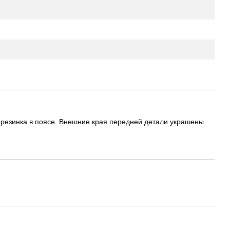
я резинка в поясе. Внешние края передней детали украшены