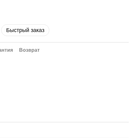
Быстрый заказ
антия
Возврат