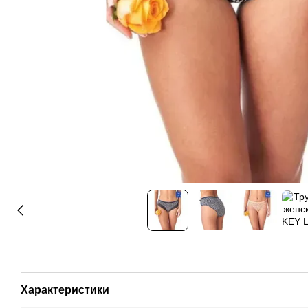
Характеристики