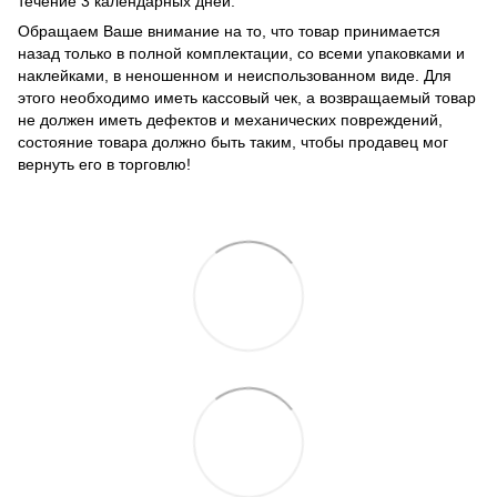
течение 3 календарных дней.
Обращаем Ваше внимание на то, что товар принимается
назад только в полной комплектации, со всеми упаковками и
наклейками, в неношенном и неиспользованном виде. Для
этого необходимо иметь кассовый чек, а возвращаемый товар
не должен иметь дефектов и механических повреждений,
состояние товара должно быть таким, чтобы продавец мог
вернуть его в торговлю!