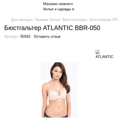
Для женщин
Нижнее белье
Бюстгальтеры
Бюстгальтер AT
Бюстгальтер ATLANTIC BBR-050
Артикул:
35582
Оставить отзыв