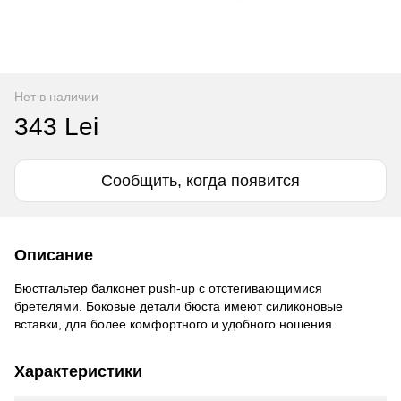
Нет в наличии
343 Lei
Сообщить, когда появится
Описание
Бюстгальтер балконет push-up с отстегивающимися
бретелями. Боковые детали бюста имеют силиконовые
вставки, для более комфортного и удобного ношения
Характеристики