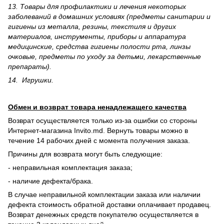
13. Товары для профилактики и лечения некоторых
заболеваний в домашних условиях (предметы санитарии и
гигиены из металла, резины, текстиля и других
материалов, инструменты, приборы и аппаратура
медицинские, средства гигиены полости рта, линзы
очковые, предметы по уходу за детьми, лекарственные
препараты).
14. Игрушки.
Обмен и возврат товара ненадлежащего качества
Возврат осуществляется только из-за ошибки со стороны
Интернет-магазина Invito.md. Вернуть товары можно в
течение 14 рабочих дней с момента получения заказа.
Причины для возврата могут быть следующие:
- неправильная комплектация заказа;
- наличие дефекта/брака.
В случае неправильной комплектации заказа или наличии
дефекта стоимость обратной доставки оплачивает продавец.
Возврат денежных средств покупателю осуществляется в