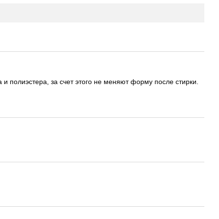
 и полиэстера, за счет этого не меняют форму после стирки.