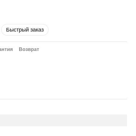
Быстрый заказ
антия
Возврат