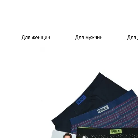
Перейти к основному контенту
Для женщин
Для мужчин
Для 