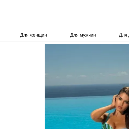
Перейти к основному контенту
Для женщин
Для мужчин
Для 