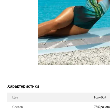
Характеристики
Цвет
Голубой
Состав
78%poliam