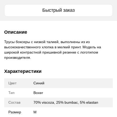
Быстрый заказ
Описание
Трусы боксеры с низкой талией, выполнены из из
высококачественного хлопка в мелкий принт. Модель на
широкой контрастной пришивной резинке с логотипом
производителя.
Характеристики
Цвет
Синий
Тип
Boxer
Состав
70% viscoza, 25% bumbac, 5% elastan
Размер
M