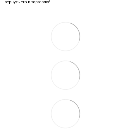
вернуть его в торговлю!