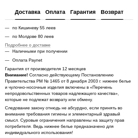
Доставка
Оплата
Гарантия
Возврат
по Кишиневу 55 леев
по Молдове 80 леев
Подробнее о доставке
Наличными при получении
Оплата Paynet
Гарантия от производителя 12 месяцев
Внимание!
Согласно действующему Постановлению
Правительства РМ № 1465 от 8 декабря 2003 г. нижнее белье
и чулочно-носочные изделия включены в «Перечень
непродовольственных товаров надлежащего качества»,
которые не подлежат возврату или обмену.
Следование закону отнюдь не абсурдно, если принять во
внимание требования гигиены и элементарный здравый
смысл. Суровые ограничения направлены на защиту прав
потребителя. Ведь нижнее белье предназначено для
индивидуального использования!