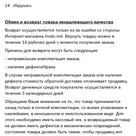
14. Игрушки.
Обмен и возврат товара ненадлежащего качества
Возврат осуществляется только из-за ошибки со стороны
Интернет-магазина Invito.md. Вернуть товары можно в
течение 14 рабочих дней с момента получения заказа.
Причины для возврата могут быть следующие:
- неправильная комплектация заказа;
- наличие дефекта/брака.
В случае неправильной комплектации заказа или наличии
дефекта стоимость обратной доставки оплачивает продавец.
Возврат денежных средств покупателю осуществляется в
течение 3 календарных дней.
Обращаем Ваше внимание на то, что товар принимается
назад только в полной комплектации, со всеми упаковками и
наклейками, в неношенном и неиспользованном виде. Для
этого необходимо иметь кассовый чек, а возвращаемый товар
не должен иметь дефектов и механических повреждений,
состояние товара должно быть таким, чтобы продавец мог