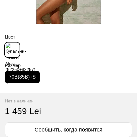
Цвет
Размер
70B(85B)+S
Нет в наличии
1 459 Lei
Сообщить, когда появится