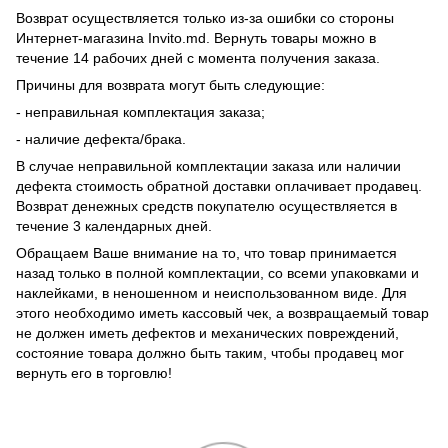
Возврат осуществляется только из-за ошибки со стороны
Интернет-магазина Invito.md. Вернуть товары можно в
течение 14 рабочих дней с момента получения заказа.
Причины для возврата могут быть следующие:
- неправильная комплектация заказа;
- наличие дефекта/брака.
В случае неправильной комплектации заказа или наличии
дефекта стоимость обратной доставки оплачивает продавец.
Возврат денежных средств покупателю осуществляется в
течение 3 календарных дней.
Обращаем Ваше внимание на то, что товар принимается
назад только в полной комплектации, со всеми упаковками и
наклейками, в неношенном и неиспользованном виде. Для
этого необходимо иметь кассовый чек, а возвращаемый товар
не должен иметь дефектов и механических повреждений,
состояние товара должно быть таким, чтобы продавец мог
вернуть его в торговлю!