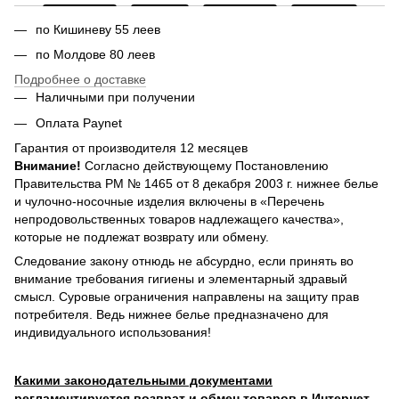
по Кишиневу 55 леев
по Молдове 80 леев
Подробнее о доставке
Наличными при получении
Оплата Paynet
Гарантия от производителя 12 месяцев
Внимание!
Согласно действующему Постановлению
Правительства РМ № 1465 от 8 декабря 2003 г. нижнее белье
и чулочно-носочные изделия включены в «Перечень
непродовольственных товаров надлежащего качества»,
которые не подлежат возврату или обмену.
Следование закону отнюдь не абсурдно, если принять во
внимание требования гигиены и элементарный здравый
смысл. Суровые ограничения направлены на защиту прав
потребителя. Ведь нижнее белье предназначено для
индивидуального использования!
Какими законодательными документами
регламентируется возврат и обмен товаров в Интернет-