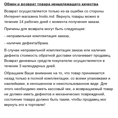
Обмен и возврат товара ненадлежащего качества
Возврат осуществляется только из-за ошибки со стороны
Интернет-магазина Invito.md. Вернуть товары можно в
течение 14 рабочих дней с момента получения заказа.
Причины для возврата могут быть следующие:
- неправильная комплектация заказа;
- наличие дефекта/брака.
В случае неправильной комплектации заказа или наличии
дефекта стоимость обратной доставки оплачивает продавец.
Возврат денежных средств покупателю осуществляется в
течение 3 календарных дней.
Обращаем Ваше внимание на то, что товар принимается
назад только в полной комплектации, со всеми упаковками и
наклейками, в неношенном и неиспользованном виде. Для
этого необходимо иметь кассовый чек, а возвращаемый товар
не должен иметь дефектов и механических повреждений,
состояние товара должно быть таким, чтобы продавец мог
вернуть его в торговлю!